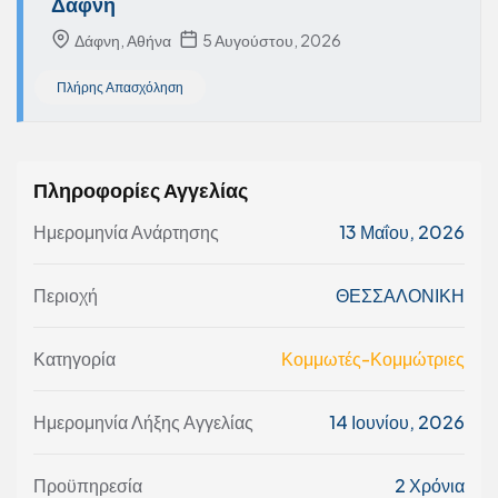
Δάφνη
Δάφνη, Αθήνα
5 Αυγούστου, 2026
Πλήρης Απασχόληση
Πληροφορίες Αγγελίας
Ημερομηνία Ανάρτησης
13 Μαΐου, 2026
Περιοχή
ΘΕΣΣΑΛΟΝΙΚΗ
Κατηγορία
Κομμωτές-Κομμώτριες
Ημερομηνία Λήξης Αγγελίας
14 Ιουνίου, 2026
Προϋπηρεσία
2 Χρόνια