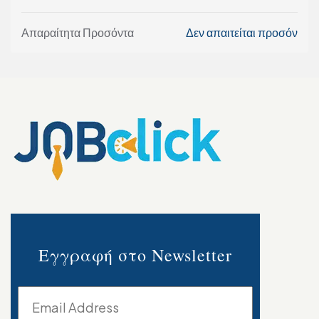
Απαραίτητα Προσόντα
Δεν απαιτείται προσόν
Εγγραφή στο Newsletter