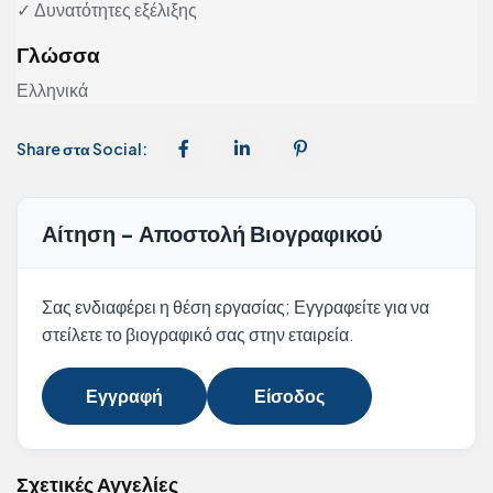
✓ Δυνατότητες εξέλιξης
Γλώσσα
Ελληνικά
Share στα Social:
Αίτηση - Αποστολή Βιογραφικού
Σας ενδιαφέρει η θέση εργασίας; Εγγραφείτε για να
στείλετε το βιογραφικό σας στην εταιρεία.
Εγγραφή
Είσοδος
Σχετικές Αγγελίες