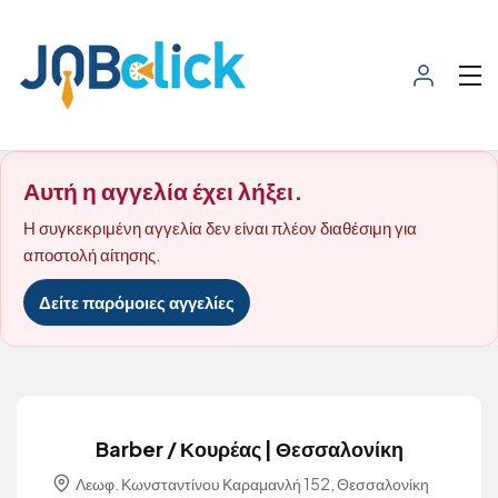
Αυτή η αγγελία έχει λήξει.
Η συγκεκριμένη αγγελία δεν είναι πλέον διαθέσιμη για
αποστολή αίτησης.
Δείτε παρόμοιες αγγελίες
Barber / Κουρέας | Θεσσαλονίκη
Λεωφ. Κωνσταντίνου Καραμανλή 152, Θεσσαλονίκη