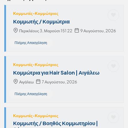
Κομμωτές-Κομμώτριες
Κομμωτής / Κομμώτρια
Περικλέους 3, Μαρούσι 151 22
9 Αυγούστου, 2026
Πλήρης Απασχόληση
Κομμωτές-Κομμώτριες
Κομμώτρια για Hair Salon | Αιγάλεω
Αιγάλεω
7 Αυγούστου, 2026
Πλήρης Απασχόληση
Κομμωτές-Κομμώτριες
Κομμωτής / Βοηθός Κομμωτηρίου |