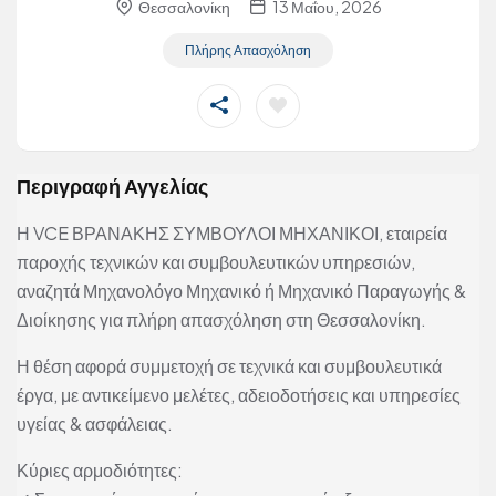
Θεσσαλονίκη
13 Μαΐου, 2026
Πλήρης Απασχόληση
Περιγραφή Αγγελίας
Η VCE ΒΡΑΝΑΚΗΣ ΣΥΜΒΟΥΛΟΙ ΜΗΧΑΝΙΚΟΙ, εταιρεία
παροχής τεχνικών και συμβουλευτικών υπηρεσιών,
αναζητά Μηχανολόγο Μηχανικό ή Μηχανικό Παραγωγής &
Διοίκησης για πλήρη απασχόληση στη Θεσσαλονίκη.
Η θέση αφορά συμμετοχή σε τεχνικά και συμβουλευτικά
έργα, με αντικείμενο μελέτες, αδειοδοτήσεις και υπηρεσίες
υγείας & ασφάλειας.
Κύριες αρμοδιότητες: