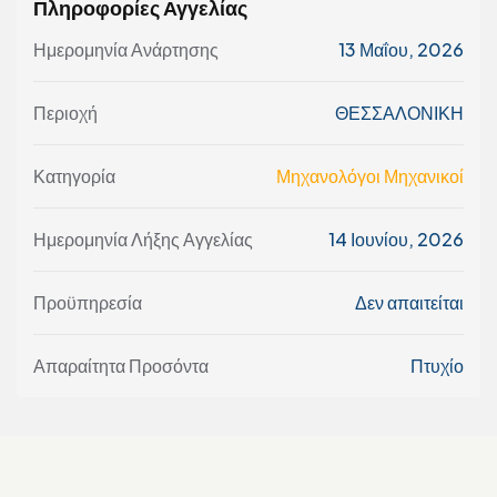
Πληροφορίες Αγγελίας
Ημερομηνία Ανάρτησης
13 Μαΐου, 2026
Περιοχή
ΘΕΣΣΑΛΟΝΙΚΗ
Κατηγορία
Μηχανολόγοι Μηχανικοί
Ημερομηνία Λήξης Αγγελίας
14 Ιουνίου, 2026
Προϋπηρεσία
Δεν απαιτείται
Απαραίτητα Προσόντα
Πτυχίο