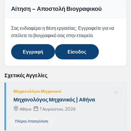
Αίτηση - Αποστολή Βιογραφικού
Σας ενδιαφέρει η θέση εργασίας; Εγγραφείτε για να
στείλετε το βιογραφικό σας στην εταιρεία.
Εγγραφή
Είσοδος
Σχετικές Αγγελίες
Μηχανολόγοι Μηχανικοί
Μηχανολόγος Μηχανικός | Αθήνα
Αθήνα
7 Αυγούστου, 2026
Πλήρης Απασχόληση