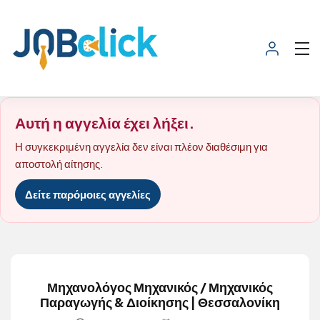
Αυτή η αγγελία έχει λήξει.
Η συγκεκριμένη αγγελία δεν είναι πλέον διαθέσιμη για
αποστολή αίτησης.
Δείτε παρόμοιες αγγελίες
Μηχανολόγος Μηχανικός / Μηχανικός
Παραγωγής & Διοίκησης | Θεσσαλονίκη