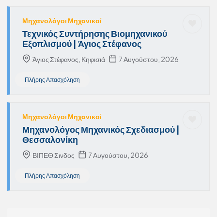
Μηχανολόγοι Μηχανικοί
Τεχνικός Συντήρησης Βιομηχανικού
Εξοπλισμού | Άγιος Στέφανος
Άγιος Στέφανος, Κηφισιά
7 Αυγούστου, 2026
Πλήρης Απασχόληση
Μηχανολόγοι Μηχανικοί
Μηχανολόγος Μηχανικός Σχεδιασμού |
Θεσσαλονίκη
ΒΙΠΕΘ Σινδος
7 Αυγούστου, 2026
Πλήρης Απασχόληση