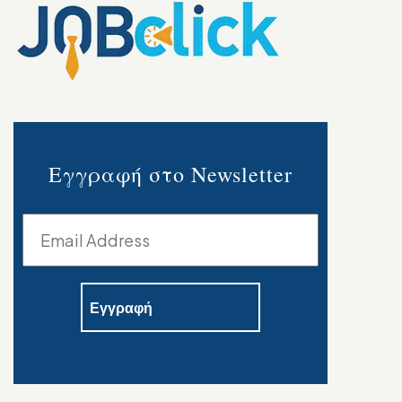
Εγγραφή στο Newsletter