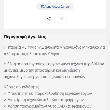
Πλήρης Απασχόληση
Περιγραφή Αγγελίας
Η εταιρεία KLIMART AE αναζητά Μηχανολόγο Μηχανικό για
πλήρη απασχόληση στην Αθήνα.
Η θέση αφορά εργασία σε οργανωμένο τεχνικό περιβάλλον
με αντικείμενο την υποστήριξη και διαχείριση
μηχανολογικών έργων και τεχνικών εφαρμογών.
Κύριες αρμοδιότητες:
✓ Υποστήριξη και παρακολούθηση τεχνικών έργων
✓ Διαχείριση τεχνικών μελετών και εφαρμογών
✓ Χρήση προγραμμάτων AutoCAD και εφαρμογών