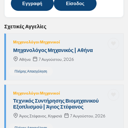
Εγγραφή
Είσοδος
Σχετικές Αγγελίες
Μηχανολόγοι Μηχανικοί
Μηχανολόγος Μηχανικός | Αθήνα
Αθήνα
7 Αυγούστου, 2026
Πλήρης Απασχόληση
Μηχανολόγοι Μηχανικοί
Τεχνικός Συντήρησης Βιομηχανικού
Εξοπλισμού | Άγιος Στέφανος
Άγιος Στέφανος, Κηφισιά
7 Αυγούστου, 2026
Πλήρης Απασχόληση