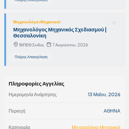
Μηχανολόγοι Μηχανικοί
Μηχανολόγος Μηχανικός Σχεδιασμού |
Θεσσαλονίκη
ΒΙΠΕΘ Σινδος
7 Αυγούστου, 2026
Πλήρης Απασχόληση
Πληροφορίες Αγγελίας
Ημερομηνία Ανάρτησης
13 Μαΐου, 2026
Περιοχή
ΑΘΗΝΑ
Κατηγορία
Μηχανολόγοι Μηχανικοί