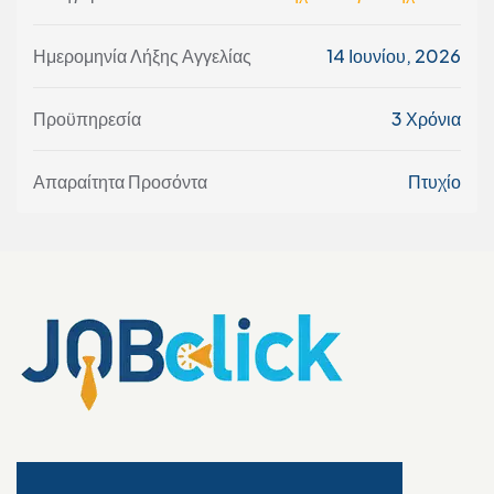
Ημερομηνία Λήξης Αγγελίας
14 Ιουνίου, 2026
Προϋπηρεσία
3 Χρόνια
Απαραίτητα Προσόντα
Πτυχίο