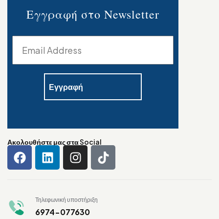
Εγγραφή στο Newsletter
Ακολουθήστε μας στα Social
Τηλεφωνική υποστήριξη
6974-077630