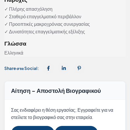
✓ Πλήρης απασχόληση
✓ Σταθερό επαγγελματικό περιβάλλον
✓ Προοπτικές μακροχρόνιας συνεργασίας
✓ Δυνατότητες επαγγελματικής εξέλιξης
Γλώσσα
Ελληνικά
Share στα Social:
Αίτηση - Αποστολή Βιογραφικού
Σας ενδιαφέρει η θέση εργασίας; Εγγραφείτε για να
στείλετε το βιογραφικό σας στην εταιρεία.