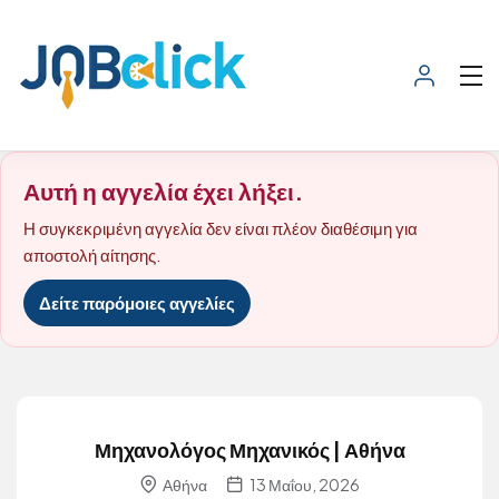
Αυτή η αγγελία έχει λήξει.
Η συγκεκριμένη αγγελία δεν είναι πλέον διαθέσιμη για
αποστολή αίτησης.
Δείτε παρόμοιες αγγελίες
Μηχανολόγος Μηχανικός | Αθήνα
Αθήνα
13 Μαΐου, 2026