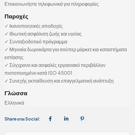
Επικοινωνήστε τηλεφωνικά για πληροφορίες
Παροχές
✓ Ικανοποιητικές αποδοχές
✓ Ιδιωτική ασφάλιση ζωής και υγείας
✓ Συνταξιοδοτικό πρόγραμμα
✓ Μηνιαία δωροκάρτα για σούπερ μάρκετ και καταστήματα
εστίασης
✓ Σύγχρονο και ασφαλές εργασιακό περιβάλλον
πιστοποιημένο κατά ISO 45001
✓ Συνεχής εκπαίδευση και επαγγελματική ανάπτυξη
Γλώσσα
Ελληνικά
Share στα Social: