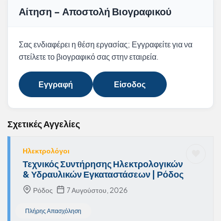
Αίτηση - Αποστολή Βιογραφικού
Σας ενδιαφέρει η θέση εργασίας; Εγγραφείτε για να
στείλετε το βιογραφικό σας στην εταιρεία.
Εγγραφή
Είσοδος
Σχετικές Αγγελίες
Ηλεκτρολόγοι
Τεχνικός Συντήρησης Ηλεκτρολογικών
& Υδραυλικών Εγκαταστάσεων | Ρόδος
Ρόδος
7 Αυγούστου, 2026
Πλήρης Απασχόληση