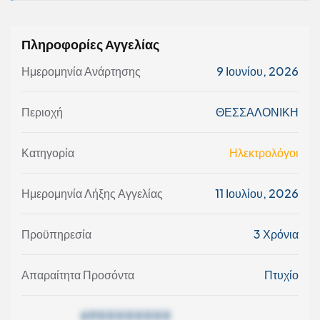
Πληροφορίες Αγγελίας
Ημερομηνία Ανάρτησης
9 Ιουνίου, 2026
Περιοχή
ΘΕΣΣΑΛΟΝΙΚΗ
Κατηγορία
Ηλεκτρολόγοι
Ημερομηνία Λήξης Αγγελίας
11 Ιουλίου, 2026
Προϋπηρεσία
3 Χρόνια
Απαραίτητα Προσόντα
Πτυχίο
69XXXXXXXX