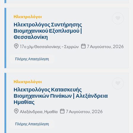
Ηλεκτρολόγοι
Ηλεκτρολόγος Συντήρησης
Βιομηχανικού Εξοπλισμού |
Θεσσαλονίκη
17ο χλμ Θεσσαλονίκης - Σερρών
7 Αυγούστου, 2026
Πλήρης Απασχόληση
Ηλεκτρολόγοι
Ηλεκτρολόγος Κατασκευής
Βιομηχανικών Πινάκων | Αλεξάνδρεια
Ημαθίας
Αλεξάνδρεια, Ημαθία
7 Αυγούστου, 2026
Πλήρης Απασχόληση