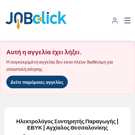
Αυτή η αγγελία έχει λήξει.
Η συγκεκριμένη αγγελία δεν είναι πλέον διαθέσιμη για
αποστολή αίτησης.
Δείτε παρόμοιες αγγελίες
Ηλεκτρολόγος Συντηρητής Παραγωγής |
ΕΒΥΚ | Αγχίαλος Θεσσαλονίκης