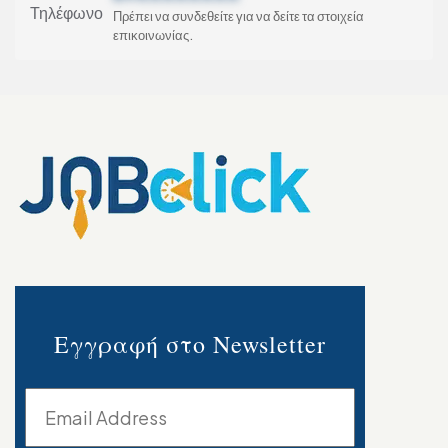
Τηλέφωνο
Πρέπει να συνδεθείτε για να δείτε τα στοιχεία
επικοινωνίας.
Εγγραφή στο Newsletter