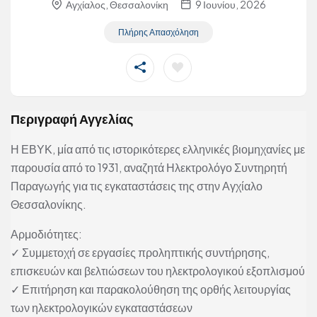
Αγχίαλος, Θεσσαλονίκη
9 Ιουνίου, 2026
Πλήρης Απασχόληση
Περιγραφή Αγγελίας
Η ΕΒΥΚ, μία από τις ιστορικότερες ελληνικές βιομηχανίες με
παρουσία από το 1931, αναζητά Ηλεκτρολόγο Συντηρητή
Παραγωγής για τις εγκαταστάσεις της στην Αγχίαλο
Θεσσαλονίκης.
Αρμοδιότητες:
✓ Συμμετοχή σε εργασίες προληπτικής συντήρησης,
επισκευών και βελτιώσεων του ηλεκτρολογικού εξοπλισμού
✓ Επιτήρηση και παρακολούθηση της ορθής λειτουργίας
των ηλεκτρολογικών εγκαταστάσεων