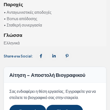
Παροχές
• Ανταγωνιστικές αποδοχές
• Bonus απόδοσης
• Σταθερή συνεργασία
Γλώσσα
Ελληνικά
Share στα Social:
Αίτηση - Αποστολή Βιογραφικού
Σας ενδιαφέρει η θέση εργασίας; Εγγραφείτε για να
στείλετε το βιογραφικό σας στην εταιρεία.