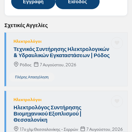
Εγγραφή
Είσοδος
Σχετικές Αγγελίες
Ηλεκτρολόγοι
Τεχνικός Συντήρησης Ηλεκτρολογικών
& Υδραυλικών Εγκαταστάσεων | Ρόδος
Ρόδος
7 Αυγούστου, 2026
Πλήρης Απασχόληση
Ηλεκτρολόγοι
Ηλεκτρολόγος Συντήρησης
Βιομηχανικού Εξοπλισμού |
Θεσσαλονίκη
17ο χλμ Θεσσαλονίκης - Σερρών
7 Αυγούστου, 2026