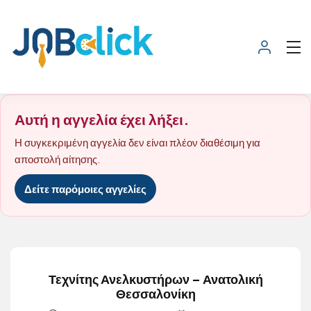
Αυτή η αγγελία έχει λήξει.
Η συγκεκριμένη αγγελία δεν είναι πλέον διαθέσιμη για
αποστολή αίτησης.
Δείτε παρόμοιες αγγελίες
Τεχνίτης Ανελκυστήρων – Ανατολική
Θεσσαλονίκη