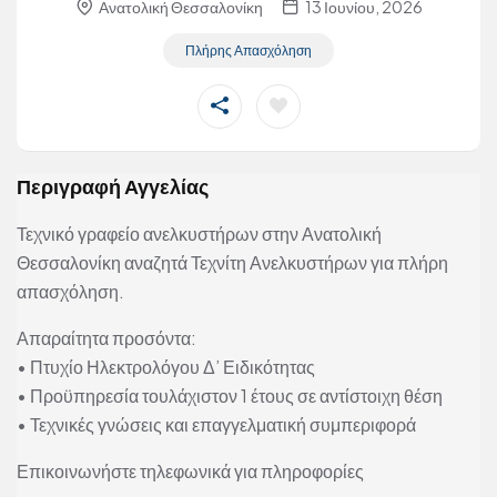
Ανατολική Θεσσαλονίκη
13 Ιουνίου, 2026
Πλήρης Απασχόληση
Περιγραφή Αγγελίας
Τεχνικό γραφείο ανελκυστήρων στην Ανατολική
Θεσσαλονίκη αναζητά Τεχνίτη Ανελκυστήρων για πλήρη
απασχόληση.
Απαραίτητα προσόντα:
• Πτυχίο Ηλεκτρολόγου Δ’ Ειδικότητας
• Προϋπηρεσία τουλάχιστον 1 έτους σε αντίστοιχη θέση
• Τεχνικές γνώσεις και επαγγελματική συμπεριφορά
Επικοινωνήστε τηλεφωνικά για πληροφορίες