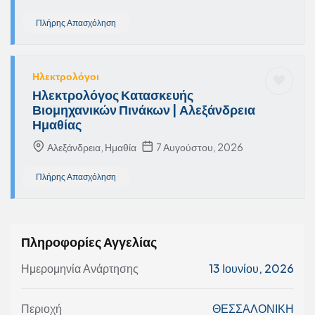
Πλήρης Απασχόληση
Ηλεκτρολόγοι
Ηλεκτρολόγος Κατασκευής
Βιομηχανικών Πινάκων | Αλεξάνδρεια
Ημαθίας
Αλεξάνδρεια, Ημαθία
7 Αυγούστου, 2026
Πλήρης Απασχόληση
Πληροφορίες Αγγελίας
Ημερομηνία Ανάρτησης
13 Ιουνίου, 2026
Περιοχή
ΘΕΣΣΑΛΟΝΙΚΗ