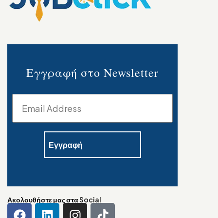
Εγγραφή στο Newsletter
Ακολουθήστε μας στα Social