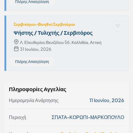
Πλήρης Απασχόληση
Σερβιτόροι-Βοηθοί Σερβιτόροι
Ψήστης / Τυλιχτής / Σερβιτόρος
Λ. Ελευθερίου Βενιζέλου 56, Καλλιθέα, Αττική
31 Ιουλίου, 2026
Πλήρης Απασχόληση
Πληροφορίες Αγγελίας
Ημερομηνία Ανάρτησης
11 Ιουνίου, 2026
Περιοχή
ΣΠΑΤΑ-ΚΟΡΩΠΙ-ΜΑΡΚΟΠΟΥΛΟ