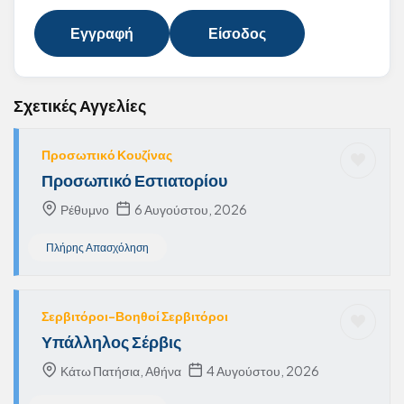
Εγγραφή
Είσοδος
Σχετικές Αγγελίες
Προσωπικό Κουζίνας
Προσωπικό Εστιατορίου
Ρέθυμνο
6 Αυγούστου, 2026
Πλήρης Απασχόληση
Σερβιτόροι-Βοηθοί Σερβιτόροι
Υπάλληλος Σέρβις
Κάτω Πατήσια, Αθήνα
4 Αυγούστου, 2026