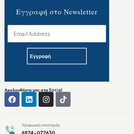
Εγγραφή στο Newsletter
Ακολουθήστε μας στα Social
Τηλεφωνική υποστήριξη
6974-077630