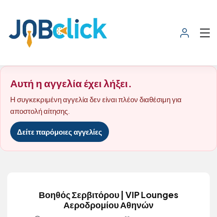
Αυτή η αγγελία έχει λήξει.
Η συγκεκριμένη αγγελία δεν είναι πλέον διαθέσιμη για
αποστολή αίτησης.
Δείτε παρόμοιες αγγελίες
Βοηθός Σερβιτόρου | VIP Lounges
Αεροδρομίου Αθηνών