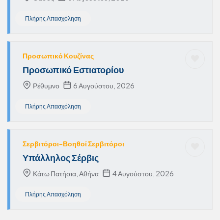
Πλήρης Απασχόληση
Προσωπικό Κουζίνας
Προσωπικό Εστιατορίου
Ρέθυμνο
6 Αυγούστου, 2026
Πλήρης Απασχόληση
Σερβιτόροι-Βοηθοί Σερβιτόροι
Υπάλληλος Σέρβις
Κάτω Πατήσια, Αθήνα
4 Αυγούστου, 2026
Πλήρης Απασχόληση