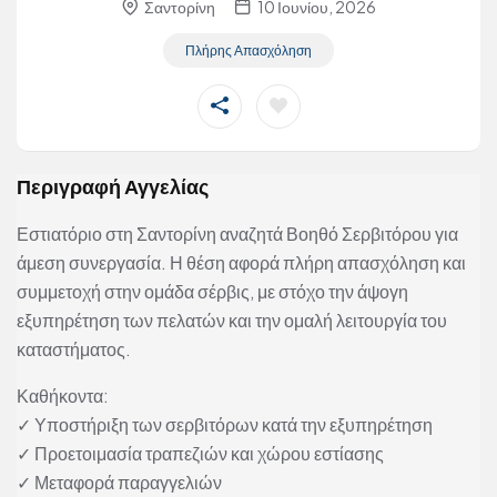
Σαντορίνη
10 Ιουνίου, 2026
Πλήρης Απασχόληση
Περιγραφή Αγγελίας
Εστιατόριο στη Σαντορίνη αναζητά Βοηθό Σερβιτόρου για
άμεση συνεργασία. Η θέση αφορά πλήρη απασχόληση και
συμμετοχή στην ομάδα σέρβις, με στόχο την άψογη
εξυπηρέτηση των πελατών και την ομαλή λειτουργία του
καταστήματος.
Καθήκοντα:
✓ Υποστήριξη των σερβιτόρων κατά την εξυπηρέτηση
✓ Προετοιμασία τραπεζιών και χώρου εστίασης
✓ Μεταφορά παραγγελιών