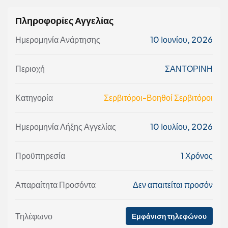
Πληροφορίες Αγγελίας
Ημερομηνία Ανάρτησης
10 Ιουνίου, 2026
Περιοχή
ΣΑΝΤΟΡΙΝΗ
Κατηγορία
Σερβιτόροι-Βοηθοί Σερβιτόροι
Ημερομηνία Λήξης Αγγελίας
10 Ιουλίου, 2026
Προϋπηρεσία
1 Χρόνος
Απαραίτητα Προσόντα
Δεν απαιτείται προσόν
Τηλέφωνο
Εμφάνιση τηλεφώνου