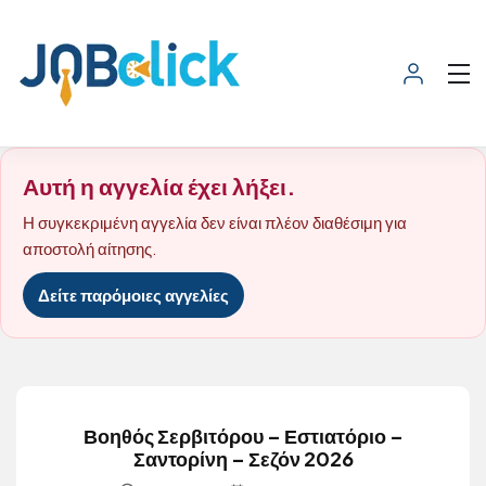
Αυτή η αγγελία έχει λήξει.
Η συγκεκριμένη αγγελία δεν είναι πλέον διαθέσιμη για
αποστολή αίτησης.
Δείτε παρόμοιες αγγελίες
Βοηθός Σερβιτόρου – Εστιατόριο –
Σαντορίνη – Σεζόν 2026