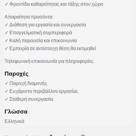
✓ Φροντίδα καθαριότητας και τάξης στον χώρο
Απαραίτητα προσόντα:
✓ Διάθεση για εργασία και συνεργασία
✓ Επαγγελματική συμπεριφορά
✓ Καλή παρουσία και επικοινωνία
✓ Εμπειρία σε αντίστοιχη θέση θα εκτιμηθεί
Τηλεφωνική επικοινωνία για πληροφορίες
Παροχές
✓ Παροχή διαμονής
✓ Ευχάριστο περιβάλλον εργασίας
✓ Σταθερή συνεργασία
Γλώσσα
Ελληνικά