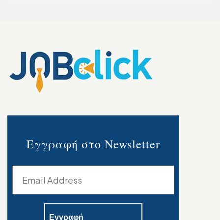
Εγγραφή στο Newsletter