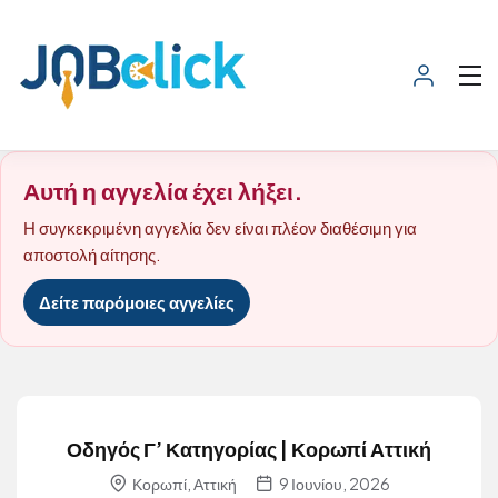
Αυτή η αγγελία έχει λήξει.
Η συγκεκριμένη αγγελία δεν είναι πλέον διαθέσιμη για
αποστολή αίτησης.
Δείτε παρόμοιες αγγελίες
Οδηγός Γ’ Κατηγορίας | Κορωπί Αττική
Κορωπί, Αττική
9 Ιουνίου, 2026