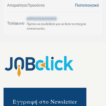
Απαραίτητα Προσόντα
Πιστοποιητικό
69XXXXXXXX
Τηλέφωνο
Πρέπει να συνδεθείτε για να δείτε τα στοιχεία
επικοινωνίας.
Εγγραφή στο Newsletter