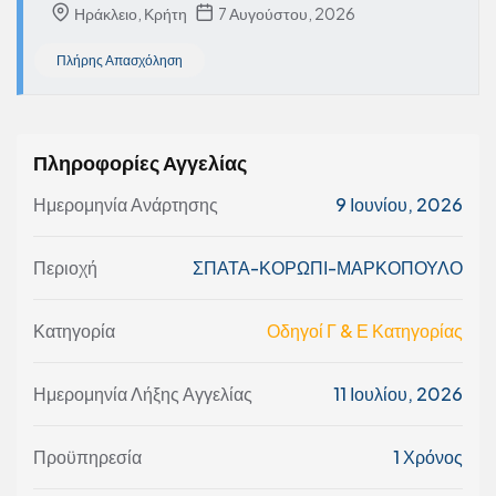
Ηράκλειο, Κρήτη
7 Αυγούστου, 2026
Πλήρης Απασχόληση
Πληροφορίες Αγγελίας
Ημερομηνία Ανάρτησης
9 Ιουνίου, 2026
Περιοχή
ΣΠΑΤΑ-ΚΟΡΩΠΙ-ΜΑΡΚΟΠΟΥΛΟ
Κατηγορία
Οδηγοί Γ & Ε Κατηγορίας
Ημερομηνία Λήξης Αγγελίας
11 Ιουλίου, 2026
Προϋπηρεσία
1 Χρόνος