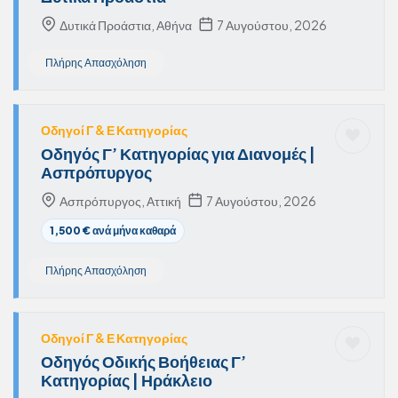
Δυτικά Προάστια, Αθήνα
7 Αυγούστου, 2026
Πλήρης Απασχόληση
Οδηγοί Γ & Ε Κατηγορίας
Οδηγός Γ’ Κατηγορίας για Διανομές |
Ασπρόπυργος
Ασπρόπυργος, Αττική
7 Αυγούστου, 2026
1,500 € ανά μήνα καθαρά
Πλήρης Απασχόληση
Οδηγοί Γ & Ε Κατηγορίας
Οδηγός Οδικής Βοήθειας Γ’
Κατηγορίας | Ηράκλειο