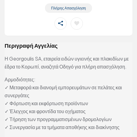
Πλήρης Απασχόληση
Περιγραφή Αγγελίας
Η Georgoulis SA, εταιρεία ειδών υγιεινής και πλακιδίων με
έδρα το Κορωπί, αναζητά Οδηγό για πλήρη απασχόληση.
Αρμοδιότητες:
✓ Μεταφορά και διανομή εμπορευμάτων σε πελάτες και
συνεργάτες
✓ Φόρτωση και εκφόρτωση προϊόντων
✓ Έλεγχος και φροντίδα του οχήματος
✓ Τήρηση των προγραμματισμένων δρομολογίων
✓ Συνεργασία με τα τμήματα αποθήκης και διακίνησης