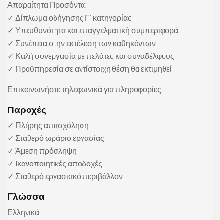
Απαραίτητα Προσόντα:
✓ Δίπλωμα οδήγησης Γ’ κατηγορίας
✓ Υπευθυνότητα και επαγγελματική συμπεριφορά
✓ Συνέπεια στην εκτέλεση των καθηκόντων
✓ Καλή συνεργασία με πελάτες και συναδέλφους
✓ Προϋπηρεσία σε αντίστοιχη θέση θα εκτιμηθεί
Επικοινωνήστε τηλεφωνικά για πληροφορίες
Παροχές
✓ Πλήρης απασχόληση
✓ Σταθερό ωράριο εργασίας
✓ Άμεση πρόσληψη
✓ Ικανοποιητικές αποδοχές
✓ Σταθερό εργασιακό περιβάλλον
Γλώσσα
Ελληνικά