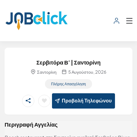
Σερβιτόρα Β’ | Σαντορίνη
Σαντορίνη
5 Αυγούστου, 2026
Πλήρης Απασχόληση
Προβολή Τηλεφώνου
Περιγραφή Αγγελίας