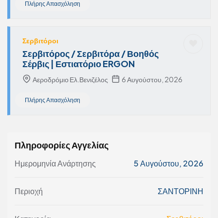
Πλήρης Απασχόληση
Σερβιτόροι
Σερβιτόρος / Σερβιτόρα / Βοηθός
Σέρβις | Εστιατόριο ERGON
Αεροδρόμιο Ελ.Βενιζέλος
6 Αυγούστου, 2026
Πλήρης Απασχόληση
Πληροφορίες Αγγελίας
Ημερομηνία Ανάρτησης
5 Αυγούστου, 2026
Περιοχή
ΣΑΝΤΟΡΙΝΗ