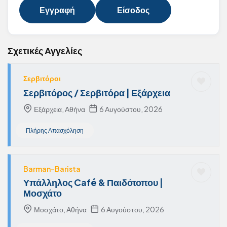
Εγγραφή
Είσοδος
Σχετικές Αγγελίες
Σερβιτόροι
Σερβιτόρος / Σερβιτόρα | Εξάρχεια
Εξάρχεια, Αθήνα
6 Αυγούστου, 2026
Πλήρης Απασχόληση
Barman-Barista
Υπάλληλος Café & Παιδότοπου |
Μοσχάτο
Μοσχάτο, Αθήνα
6 Αυγούστου, 2026