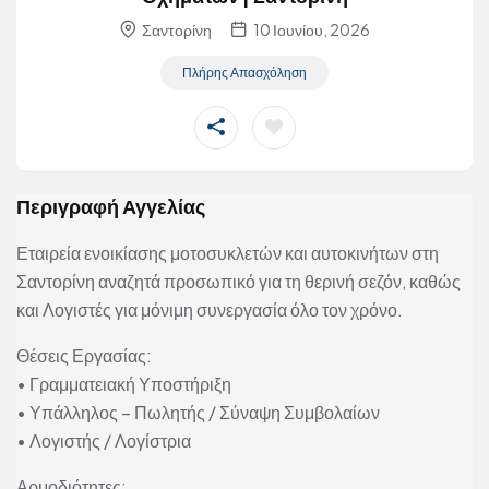
Σαντορίνη
10 Ιουνίου, 2026
Πλήρης Απασχόληση
Περιγραφή Αγγελίας
Εταιρεία ενοικίασης μοτοσυκλετών και αυτοκινήτων στη
Σαντορίνη αναζητά προσωπικό για τη θερινή σεζόν, καθώς
και Λογιστές για μόνιμη συνεργασία όλο τον χρόνο.
Θέσεις Εργασίας:
• Γραμματειακή Υποστήριξη
• Υπάλληλος – Πωλητής / Σύναψη Συμβολαίων
• Λογιστής / Λογίστρια
Αρμοδιότητες: