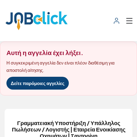
Αυτή η αγγελία έχει λήξει.
Η συγκεκριμένη αγγελία δεν είναι πλέον διαθέσιμη για
αποστολή αίτησης.
Δείτε παρόμοιες αγγελίες
Γραμματειακή Υποστήριξη / Υπάλληλος
Πωλήσεων / Λογιστής | Εταιρεία Ενοικίασης
Οχημάτων | Σαντορίνη