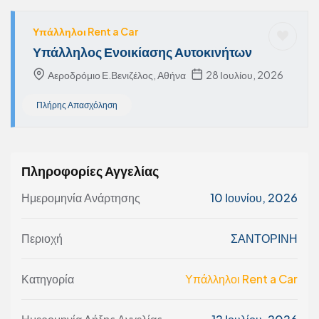
Υπάλληλοι Rent a Car
Υπάλληλος Ενοικίασης Αυτοκινήτων
Αεροδρόμιο Ε.Βενιζέλος, Αθήνα
28 Ιουλίου, 2026
Πλήρης Απασχόληση
Πληροφορίες Αγγελίας
Ημερομηνία Ανάρτησης
10 Ιουνίου, 2026
Περιοχή
ΣΑΝΤΟΡΙΝΗ
Κατηγορία
Υπάλληλοι Rent a Car