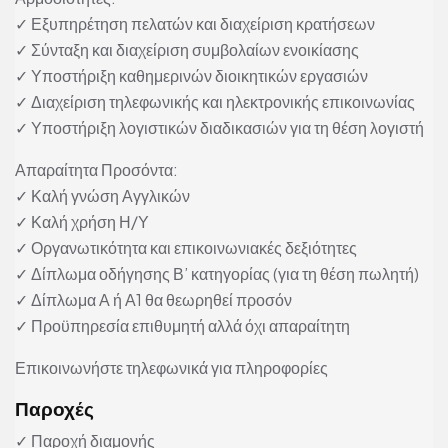
✓ Εξυπηρέτηση πελατών και διαχείριση κρατήσεων
✓ Σύνταξη και διαχείριση συμβολαίων ενοικίασης
✓ Υποστήριξη καθημερινών διοικητικών εργασιών
✓ Διαχείριση τηλεφωνικής και ηλεκτρονικής επικοινωνίας
✓ Υποστήριξη λογιστικών διαδικασιών για τη θέση λογιστή
Απαραίτητα Προσόντα:
✓ Καλή γνώση Αγγλικών
✓ Καλή χρήση Η/Υ
✓ Οργανωτικότητα και επικοινωνιακές δεξιότητες
✓ Δίπλωμα οδήγησης Β’ κατηγορίας (για τη θέση πωλητή)
✓ Δίπλωμα Α ή Α1 θα θεωρηθεί προσόν
✓ Προϋπηρεσία επιθυμητή αλλά όχι απαραίτητη
Επικοινωνήστε τηλεφωνικά για πληροφορίες
Παροχές
✓ Παροχή διαμονής