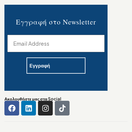
Εγγραφή στο Newsletter
Ακολουθήστε μας στα Social