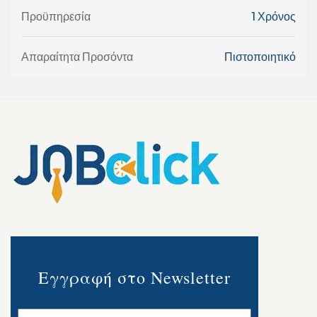
Προϋπηρεσία
1 Χρόνος
Απαραίτητα Προσόντα
Πιστοποιητικό
Εγγραφή στο Newsletter