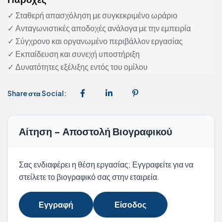
✓ Σταθερή απασχόληση με συγκεκριμένο ωράριο
✓ Ανταγωνιστικές αποδοχές ανάλογα με την εμπειρία
✓ Σύγχρονο και οργανωμένο περιβάλλον εργασίας
✓ Εκπαίδευση και συνεχή υποστήριξη
✓ Δυνατότητες εξέλιξης εντός του ομίλου
Share στα Social:
Αίτηση - Αποστολή Βιογραφικού
Σας ενδιαφέρει η θέση εργασίας; Εγγραφείτε για να
στείλετε το βιογραφικό σας στην εταιρεία.
Εγγραφή
Είσοδος