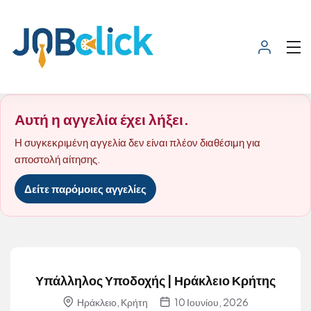
Αυτή η αγγελία έχει λήξει.
Η συγκεκριμένη αγγελία δεν είναι πλέον διαθέσιμη για
αποστολή αίτησης.
Δείτε παρόμοιες αγγελίες
Υπάλληλος Υποδοχής | Ηράκλειο Κρήτης
Ηράκλειο, Κρήτη
10 Ιουνίου, 2026