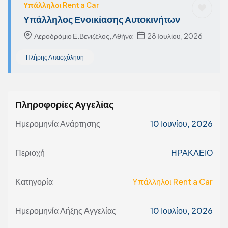
Υπάλληλοι Rent a Car
Υπάλληλος Ενοικίασης Αυτοκινήτων
Αεροδρόμιο Ε.Βενιζέλος, Αθήνα
28 Ιουλίου, 2026
Πλήρης Απασχόληση
Πληροφορίες Αγγελίας
Ημερομηνία Ανάρτησης
10 Ιουνίου, 2026
Περιοχή
ΗΡΑΚΛΕΙΟ
Κατηγορία
Υπάλληλοι Rent a Car
Ημερομηνία Λήξης Αγγελίας
10 Ιουλίου, 2026