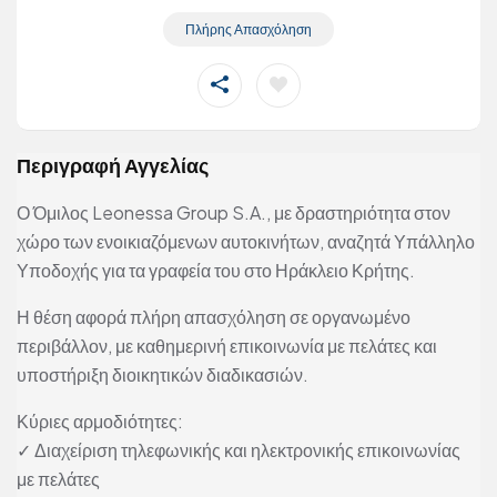
Πλήρης Απασχόληση
Περιγραφή Αγγελίας
Ο Όμιλος Leonessa Group S.A., με δραστηριότητα στον
χώρο των ενοικιαζόμενων αυτοκινήτων, αναζητά Υπάλληλο
Υποδοχής για τα γραφεία του στο Ηράκλειο Κρήτης.
Η θέση αφορά πλήρη απασχόληση σε οργανωμένο
περιβάλλον, με καθημερινή επικοινωνία με πελάτες και
υποστήριξη διοικητικών διαδικασιών.
Κύριες αρμοδιότητες:
✓ Διαχείριση τηλεφωνικής και ηλεκτρονικής επικοινωνίας
με πελάτες