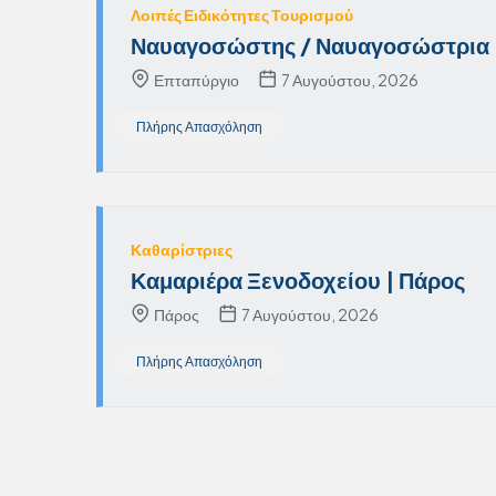
Λοιπές Ειδικότητες Τουρισμού
Ναυαγοσώστης / Ναυαγοσώστρια 
Επταπύργιο
7 Αυγούστου, 2026
Πλήρης Απασχόληση
Καθαρίστριες
Καμαριέρα Ξενοδοχείου | Πάρος
Πάρος
7 Αυγούστου, 2026
Πλήρης Απασχόληση