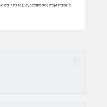
α στείλετε το βιογραφικό σας στην εταιρεία.