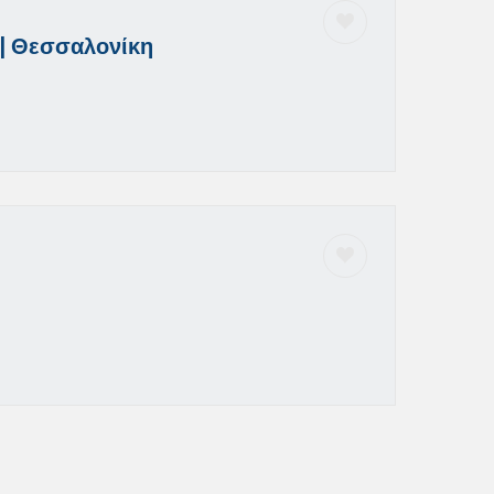
| Θεσσαλονίκη