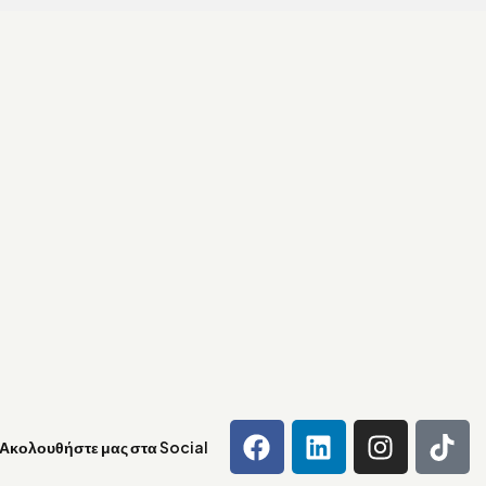
Ακολουθήστε μας στα Social