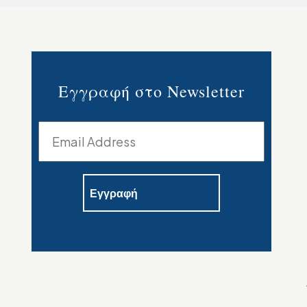
Εγγραφή στο Newsletter