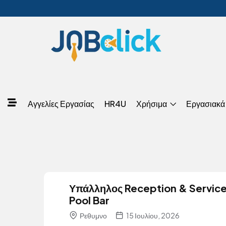
Αγγελίες Εργασίας
HR4U
Χρήσιμα
Εργασιακά
Υπάλληλος Reception & Servic
Pool Bar
Ρεθυμνο
15 Ιουλίου, 2026