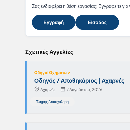
Σας ενδιαφέρει η θέση εργασίας; Εγγραφείτε για ν
Εγγραφή
Είσοδος
Σχετικές Αγγελίες
Οδηγοί Οχημάτων
Οδηγός / Αποθηκάριος | Αχαρνές
Αχαρνές
7 Αυγούστου, 2026
Πλήρης Απασχόληση