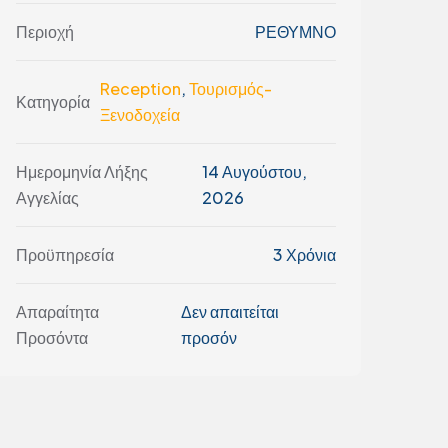
Περιοχή
ΡΕΘΥΜΝΟ
Reception
,
Τουρισμός-
Κατηγορία
Ξενοδοχεία
Ημερομηνία Λήξης
14 Αυγούστου,
Αγγελίας
2026
Προϋπηρεσία
3 Χρόνια
Απαραίτητα
Δεν απαιτείται
Προσόντα
προσόν