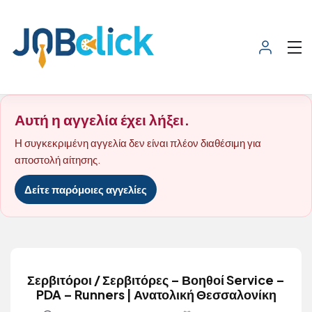
Αυτή η αγγελία έχει λήξει.
Η συγκεκριμένη αγγελία δεν είναι πλέον διαθέσιμη για
αποστολή αίτησης.
Δείτε παρόμοιες αγγελίες
Σερβιτόροι / Σερβιτόρες – Βοηθοί Service –
PDA – Runners | Ανατολική Θεσσαλονίκη