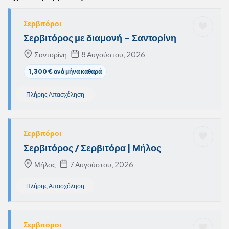
Σερβιτόροι
Σερβιτόρος με διαμονή – Σαντορίνη
Σαντορίνη
8 Αυγούστου, 2026
1,300 € ανά μήνα καθαρά
Πλήρης Απασχόληση
Σερβιτόροι
Σερβιτόρος / Σερβιτόρα | Μήλος
Μήλος
7 Αυγούστου, 2026
Πλήρης Απασχόληση
Σερβιτόροι