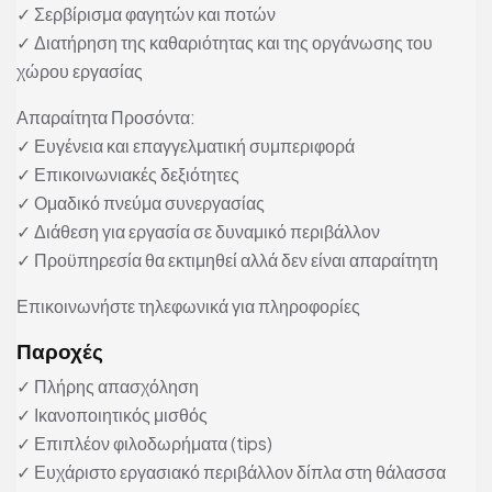
✓ Σερβίρισμα φαγητών και ποτών
✓ Διατήρηση της καθαριότητας και της οργάνωσης του
χώρου εργασίας
Απαραίτητα Προσόντα:
✓ Ευγένεια και επαγγελματική συμπεριφορά
✓ Επικοινωνιακές δεξιότητες
✓ Ομαδικό πνεύμα συνεργασίας
✓ Διάθεση για εργασία σε δυναμικό περιβάλλον
✓ Προϋπηρεσία θα εκτιμηθεί αλλά δεν είναι απαραίτητη
Επικοινωνήστε τηλεφωνικά για πληροφορίες
Παροχές
✓ Πλήρης απασχόληση
✓ Ικανοποιητικός μισθός
✓ Επιπλέον φιλοδωρήματα (tips)
✓ Ευχάριστο εργασιακό περιβάλλον δίπλα στη θάλασσα