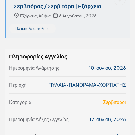
Σερβιτόρος / Σερβιτόρα | Εξάρχεια
Εξάρχεια, Αθήνα
6 Αυγούστου, 2026
Πλήρης Απασχόληση
Πληροφορίες Αγγελίας
Ημερομηνία Ανάρτησης
10 Ιουνίου, 2026
Περιοχή
ΠΥΛΑΙΑ-ΠΑΝΟΡΑΜΑ-ΧΟΡΤΙΑΤΗΣ
Κατηγορία
Σερβιτόροι
Ημερομηνία Λήξης Αγγελίας
12 Ιουλίου, 2026