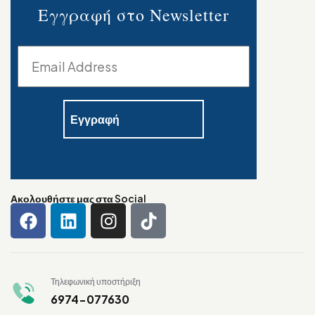
Εγγραφή στο Newsletter
Ακολουθήστε μας στα Social
Τηλεφωνική υποστήριξη
6974-077630