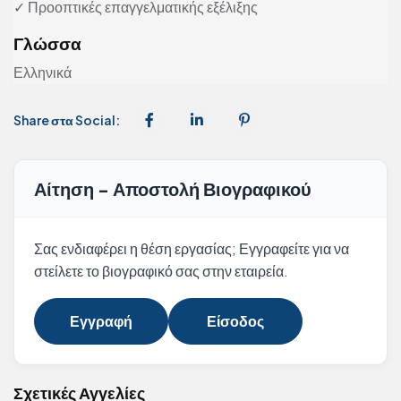
✓ Προοπτικές επαγγελματικής εξέλιξης
Γλώσσα
Ελληνικά
Share στα Social:
Αίτηση - Αποστολή Βιογραφικού
Σας ενδιαφέρει η θέση εργασίας; Εγγραφείτε για να
στείλετε το βιογραφικό σας στην εταιρεία.
Εγγραφή
Είσοδος
Σχετικές Αγγελίες