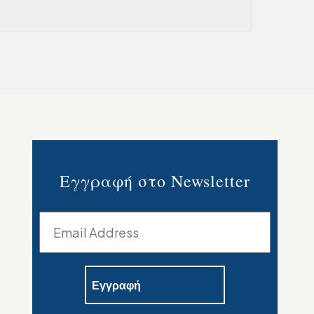
Εγγραφή στο Newsletter