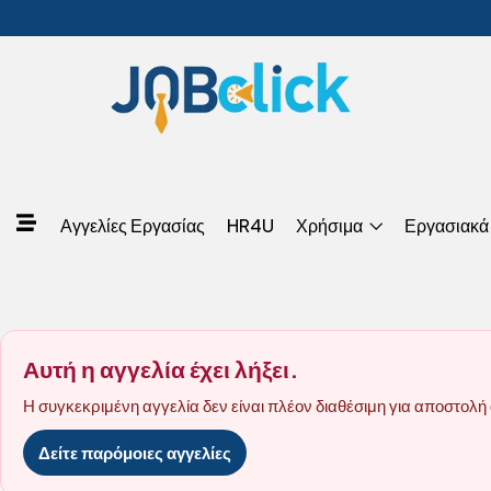
Αγγελίες Εργασίας
HR4U
Χρήσιμα
Εργασιακά
Αυτή η αγγελία έχει λήξει.
Η συγκεκριμένη αγγελία δεν είναι πλέον διαθέσιμη για αποστολή 
Δείτε παρόμοιες αγγελίες