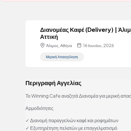
Διανομέας Καφέ (Delivery) | Άλι
Αττική
Άλιμος, Αθήνα
16 Ιουνίου, 2026
Μερική Απασχόληση
Περιγραφή Αγγελίας
Το Winning Cafe αναζητά Διανομέα για μερική απα
Αρμοδιότητες
✓ Διανομή παραγγελιών καφέ και ροφημάτων
✓ Εξυπηρέτηση πελατών με επαγγελματισμό