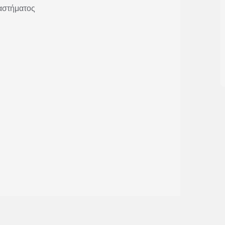
ταστήματος