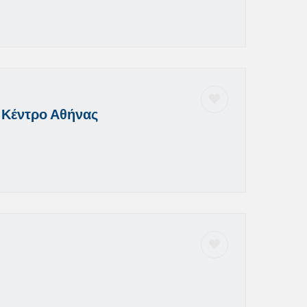
 Κέντρο Αθήνας