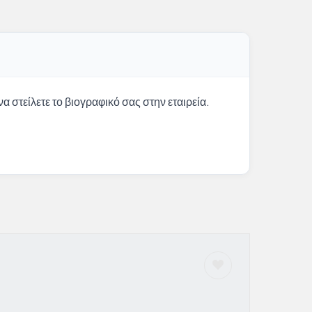
α στείλετε το βιογραφικό σας στην εταιρεία.