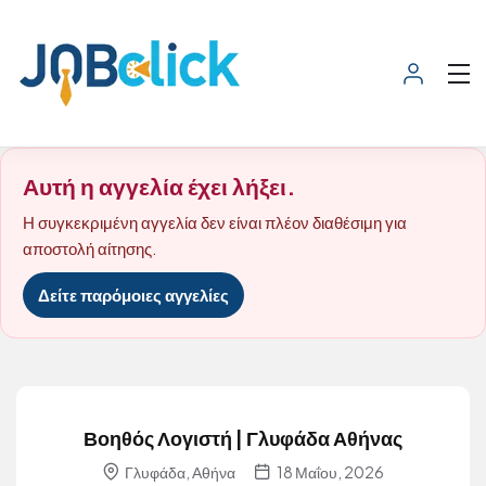
Αυτή η αγγελία έχει λήξει.
Η συγκεκριμένη αγγελία δεν είναι πλέον διαθέσιμη για
αποστολή αίτησης.
Δείτε παρόμοιες αγγελίες
Βοηθός Λογιστή | Γλυφάδα Αθήνας
Γλυφάδα, Αθήνα
18 Μαΐου, 2026