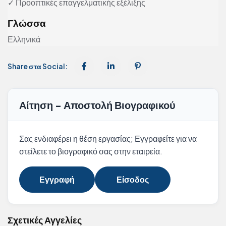
✓ Προοπτικές επαγγελματικής εξέλιξης
Γλώσσα
Ελληνικά
Share στα Social:
Αίτηση - Αποστολή Βιογραφικού
Σας ενδιαφέρει η θέση εργασίας; Εγγραφείτε για να
στείλετε το βιογραφικό σας στην εταιρεία.
Εγγραφή
Είσοδος
Σχετικές Αγγελίες