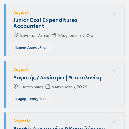
Λογιστές
Junior Cost Expenditures
Accountant
Διόνυσος, Αττική
6 Αυγούστου, 2026
Πλήρης Απασχόληση
Λογιστές
Λογιστής / Λογίστρια | Θεσσαλονίκη
Θεσσαλονίκη
6 Αυγούστου, 2026
Πλήρης Απασχόληση
Λογιστές
Βοηθός Λογιστηρίου & Κοστολόγησης