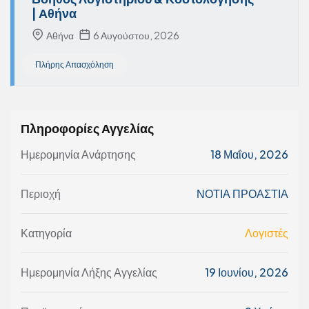
| Αθήνα
Αθήνα
6 Αυγούστου, 2026
Πλήρης Απασχόληση
Πληροφορίες Αγγελίας
Ημερομηνία Ανάρτησης
18 Μαΐου, 2026
Περιοχή
ΝΟΤΙΑ ΠΡΟΑΣΤΙΑ
Κατηγορία
Λογιστές
Ημερομηνία Λήξης Αγγελίας
19 Ιουνίου, 2026