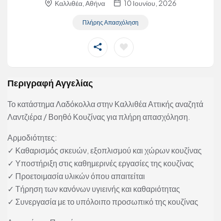
Καλλιθέα, Αθήνα
10 Ιουνίου, 2026
Πλήρης Απασχόληση
Περιγραφή Αγγελίας
Το κατάστημα Λαδόκολλα στην Καλλιθέα Αττικής αναζητά
Λαντζιέρα / Βοηθό Κουζίνας για πλήρη απασχόληση.
Αρμοδιότητες:
✓ Καθαρισμός σκευών, εξοπλισμού και χώρων κουζίνας
✓ Υποστήριξη στις καθημερινές εργασίες της κουζίνας
✓ Προετοιμασία υλικών όπου απαιτείται
✓ Τήρηση των κανόνων υγιεινής και καθαριότητας
✓ Συνεργασία με το υπόλοιπο προσωπικό της κουζίνας