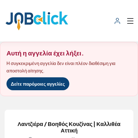
Αυτή η αγγελία έχει λήξει.
Η συγκεκριμένη αγγελία δεν είναι πλέον διαθέσιμη για
αποστολή αίτησης.
Δείτε παρόμοιες αγγελίες
Λαντζιέρα / Βοηθός Κουζίνας | Καλλιθέα
Αττική