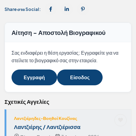
Share στα Social:
Αίτηση - Αποστολή Βιογραφικού
Σας ενδιαφέρει η θέση εργασίας; Εγγραφείτε για να
στείλετε το βιογραφικό σας στην εταιρεία.
Εγγραφή
Είσοδος
Σχετικές Αγγελίες
Λαντζιέρηδες-Βοηθοί Κουζίνας
Λαντζιέρης / Λαντζιέρισσα