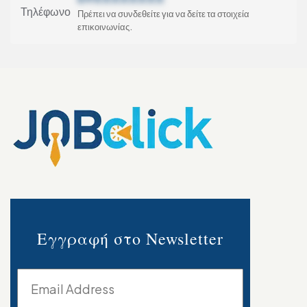
Τηλέφωνο
Πρέπει να συνδεθείτε για να δείτε τα στοιχεία
επικοινωνίας.
Εγγραφή στο Newsletter