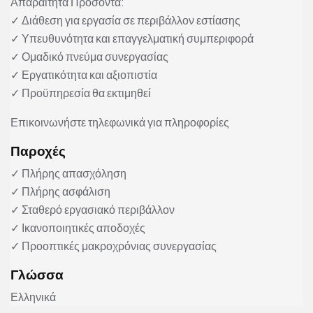
Απαραίτητα Προσόντα:
✓ Διάθεση για εργασία σε περιβάλλον εστίασης
✓ Υπευθυνότητα και επαγγελματική συμπεριφορά
✓ Ομαδικό πνεύμα συνεργασίας
✓ Εργατικότητα και αξιοπιστία
✓ Προϋπηρεσία θα εκτιμηθεί
Επικοινωνήστε τηλεφωνικά για πληροφορίες
Παροχές
✓ Πλήρης απασχόληση
✓ Πλήρης ασφάλιση
✓ Σταθερό εργασιακό περιβάλλον
✓ Ικανοποιητικές αποδοχές
✓ Προοπτικές μακροχρόνιας συνεργασίας
Γλώσσα
Ελληνικά