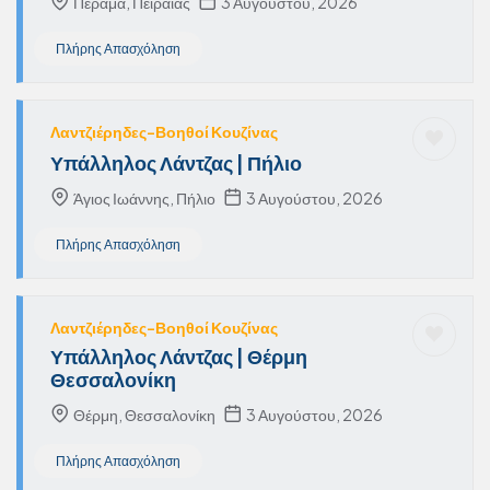
Πέραμα, Πειραιάς
3 Αυγούστου, 2026
Πλήρης Απασχόληση
Λαντζιέρηδες-Βοηθοί Κουζίνας
Υπάλληλος Λάντζας | Πήλιο
Άγιος Ιωάννης, Πήλιο
3 Αυγούστου, 2026
Πλήρης Απασχόληση
Λαντζιέρηδες-Βοηθοί Κουζίνας
Υπάλληλος Λάντζας | Θέρμη
Θεσσαλονίκη
Θέρμη, Θεσσαλονίκη
3 Αυγούστου, 2026
Πλήρης Απασχόληση