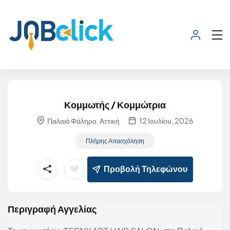
Κομμωτής / Κομμώτρια
Παλαιό Φάληρο, Αττική
12 Ιουλίου, 2026
Πλήρης Απασχόληση
Προβολή Τηλεφώνου
Περιγραφή Αγγελίας