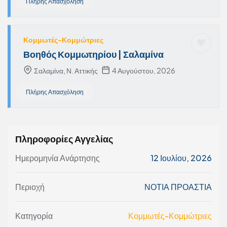
Πλήρης Απασχόληση
Κομμωτές-Κομμώτριες
Βοηθός Κομμωτηρίου | Σαλαμίνα
Σαλαμίνα, Ν. Αττικής
4 Αυγούστου, 2026
Πλήρης Απασχόληση
Πληροφορίες Αγγελίας
Ημερομηνία Ανάρτησης
12 Ιουλίου, 2026
Περιοχή
ΝΟΤΙΑ ΠΡΟΑΣΤΙΑ
Κατηγορία
Κομμωτές-Κομμώτριες