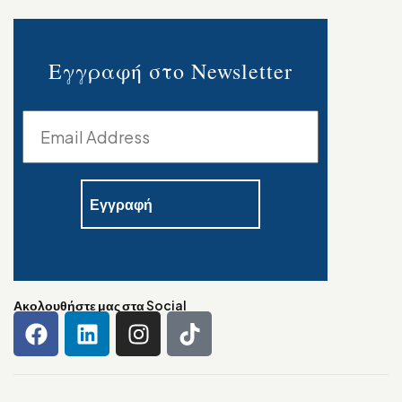
Εγγραφή στο Newsletter
Ακολουθήστε μας στα Social