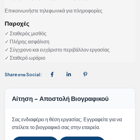
Επικοινωνήστε τηλεφωνικά για πληροφορίες
Παροχές
✓ Σταθερός μισθός
✓ Πλήρης ασφάλιση
✓ Σύγχρονο και ευχάριστο περιβάλλον εργασίας
✓ Σταθερό ωράριο
Share στα Social:
Αίτηση - Αποστολή Βιογραφικού
Σας ενδιαφέρει η θέση εργασίας; Εγγραφείτε για να
στείλετε το βιογραφικό σας στην εταιρεία.