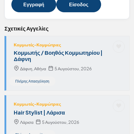
Εγγραφή
Είσοδος
Σχετικές Αγγελίες
Κομμωτές-Κομμώτριες
Κομμωτής / Βοηθός Κομμωτηρίου |
Δάφνη
Δάφνη, Αθήνα
5 Αυγούστου, 2026
Πλήρης Απασχόληση
Κομμωτές-Κομμώτριες
Hair Stylist | Λάρισα
Λάρισα
5 Αυγούστου, 2026