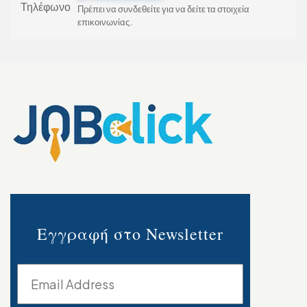
Τηλέφωνο
Πρέπει να συνδεθείτε για να δείτε τα στοιχεία
επικοινωνίας.
Εγγραφή στο Newsletter