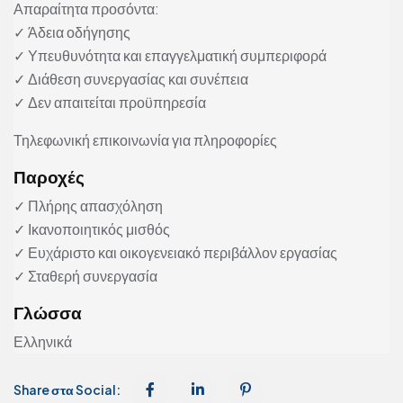
Απαραίτητα προσόντα:
✓ Άδεια οδήγησης
✓ Υπευθυνότητα και επαγγελματική συμπεριφορά
✓ Διάθεση συνεργασίας και συνέπεια
✓ Δεν απαιτείται προϋπηρεσία
Τηλεφωνική επικοινωνία για πληροφορίες
Παροχές
✓ Πλήρης απασχόληση
✓ Ικανοποιητικός μισθός
✓ Ευχάριστο και οικογενειακό περιβάλλον εργασίας
✓ Σταθερή συνεργασία
Γλώσσα
Ελληνικά
Share στα Social: