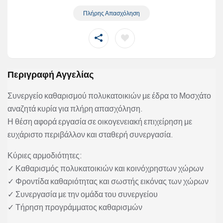
Πλήρης Απασχόληση
Περιγραφή Αγγελίας
Συνεργείο καθαρισμού πολυκατοικιών με έδρα το Μοσχάτο
αναζητά κυρία για πλήρη απασχόληση.
Η θέση αφορά εργασία σε οικογενειακή επιχείρηση με
ευχάριστο περιβάλλον και σταθερή συνεργασία.
Κύριες αρμοδιότητες:
✓ Καθαρισμός πολυκατοικιών και κοινόχρηστων χώρων
✓ Φροντίδα καθαριότητας και σωστής εικόνας των χώρων
✓ Συνεργασία με την ομάδα του συνεργείου
✓ Τήρηση προγράμματος καθαρισμών