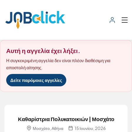
Αυτή η αγγελία έχει λήξει.
Η συγκεκριμένη αγγελία δεν είναι πλέον διαθέσιμη για
αποστολή αίτησης.
Δείτε παρόμοιες αγγελίες
Καθαρίστρια Πολυκατοικιών | Μοσχάτο
Μοσχάτο, Αθήνα
15 Ιουνίου, 2026