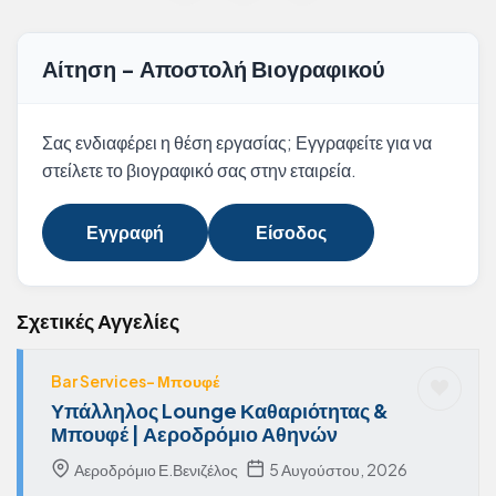
Αίτηση - Αποστολή Βιογραφικού
Σας ενδιαφέρει η θέση εργασίας; Εγγραφείτε για να
στείλετε το βιογραφικό σας στην εταιρεία.
Εγγραφή
Είσοδος
Σχετικές Αγγελίες
Bar Services- Μπουφέ
Υπάλληλος Lounge Καθαριότητας &
Μπουφέ | Αεροδρόμιο Αθηνών
Αεροδρόμιο Ε.Βενιζέλος
5 Αυγούστου, 2026