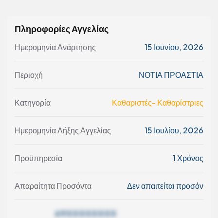
Πληροφορίες Αγγελίας
Ημερομηνία Ανάρτησης
15 Ιουνίου, 2026
Περιοχή
ΝΟΤΙΑ ΠΡΟΑΣΤΙΑ
Κατηγορία
Καθαριστές- Καθαρίστριες
Ημερομηνία Λήξης Αγγελίας
15 Ιουλίου, 2026
Προϋπηρεσία
1 Χρόνος
Απαραίτητα Προσόντα
Δεν απαιτείται προσόν
69XXXXXXXX