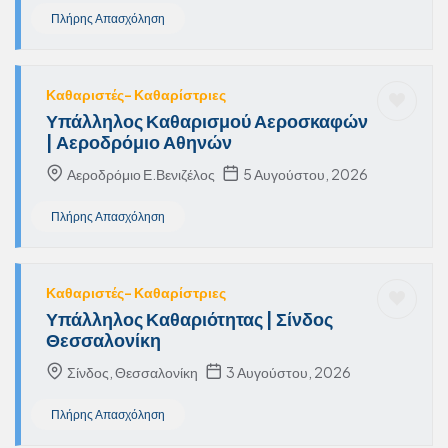
Πλήρης Απασχόληση
Καθαριστές- Καθαρίστριες
Υπάλληλος Καθαρισμού Αεροσκαφών
| Αεροδρόμιο Αθηνών
Αεροδρόμιο Ε.Βενιζέλος
5 Αυγούστου, 2026
Πλήρης Απασχόληση
Καθαριστές- Καθαρίστριες
Υπάλληλος Καθαριότητας | Σίνδος
Θεσσαλονίκη
Σίνδος, Θεσσαλονίκη
3 Αυγούστου, 2026
Πλήρης Απασχόληση