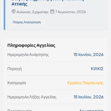
Αττικής
Αυλώνας, Σχηματάρι
7 Αυγούστου, 2026
Πλήρης Απασχόληση
Πληροφορίες Αγγελίας
Ημερομηνία Ανάρτησης
15 Ιουνίου, 2026
Περιοχή
ΚΙΛΚΙΣ
Κατηγορία
Εργάτες Παραγωγής
Ημερομηνία Λήξης Αγγελίας
15 Ιουλίου, 2026
Προϋπηρεσία
Δεν απαιτείται