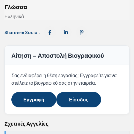
Γλώσσα
Ελληνικά
Share στα Social:
Αίτηση - Αποστολή Βιογραφικού
Σας ενδιαφέρει η θέση εργασίας; Εγγραφείτε για να
στείλετε το βιογραφικό σας στην εταιρεία.
Εγγραφή
Είσοδος
Σχετικές Αγγελίες