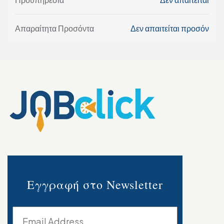
Απαραίτητα Προσόντα
Δεν απαιτείται προσόν
Εγγραφή στο Newsletter