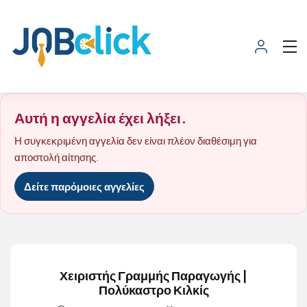
Αυτή η αγγελία έχει λήξει.
Η συγκεκριμένη αγγελία δεν είναι πλέον διαθέσιμη για
αποστολή αίτησης.
Δείτε παρόμοιες αγγελίες
Χειριστής Γραμμής Παραγωγής |
Πολύκαστρο Κιλκίς