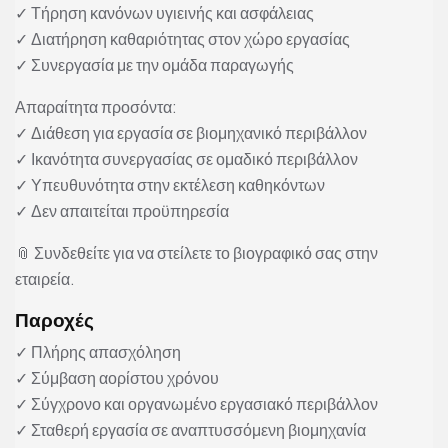
✓ Τήρηση κανόνων υγιεινής και ασφάλειας
✓ Διατήρηση καθαριότητας στον χώρο εργασίας
✓ Συνεργασία με την ομάδα παραγωγής
Απαραίτητα προσόντα:
✓ Διάθεση για εργασία σε βιομηχανικό περιβάλλον
✓ Ικανότητα συνεργασίας σε ομαδικό περιβάλλον
✓ Υπευθυνότητα στην εκτέλεση καθηκόντων
✓ Δεν απαιτείται προϋπηρεσία
📎 Συνδεθείτε για να στείλετε το βιογραφικό σας στην
εταιρεία.
Παροχές
✓ Πλήρης απασχόληση
✓ Σύμβαση αορίστου χρόνου
✓ Σύγχρονο και οργανωμένο εργασιακό περιβάλλον
✓ Σταθερή εργασία σε αναπτυσσόμενη βιομηχανία