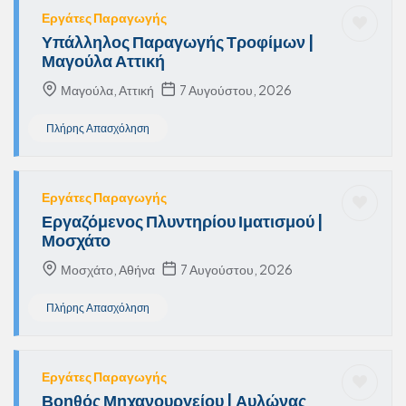
Εργάτες Παραγωγής
Υπάλληλος Παραγωγής Τροφίμων |
Μαγούλα Αττική
Μαγούλα, Αττική
7 Αυγούστου, 2026
Πλήρης Απασχόληση
Εργάτες Παραγωγής
Εργαζόμενος Πλυντηρίου Ιματισμού |
Μοσχάτο
Μοσχάτο, Αθήνα
7 Αυγούστου, 2026
Πλήρης Απασχόληση
Εργάτες Παραγωγής
Βοηθός Μηχανουργείου | Αυλώνας