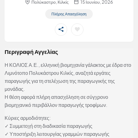
Πολύκαστρο, Κιλκίς
15 Ιουνίου, 2026
Πλήρης Απασχόληση
Περιγραφή Αγγελίας
Η ΚΟΛΙΟΣ Α.Ε., ελληνική βιομηχανία γάλακτος με έδρα στο
Λιμνότοπο Πολυκάστρου Κιλκίς, αναζητά εργάτες
παραγωγής για τη στελέχωση της παραγωγικής της
μονάδας.
Η θέση αφορά πλήρη απασχόληση σε σύγχρονο
βιομηχανικό περιβάλλον παραγωγής τροφίμων.
Κύριες αρμοδιότητες:
✓ Συμμετοχή στη διαδικασία παραγωγής
✓ Υποστήριξη λειτουργίας γραμμών παραγωγής