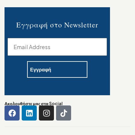
Εγγραφή στο Newsletter
Ακολουθήστε μας στα Social