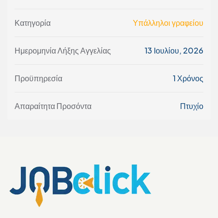
Κατηγορία
Υπάλληλοι γραφείου
Ημερομηνία Λήξης Αγγελίας
13 Ιουλίου, 2026
Προϋπηρεσία
1 Χρόνος
Απαραίτητα Προσόντα
Πτυχίο