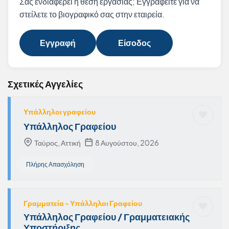
Σας ενδιαφέρει η θέση εργασίας; Εγγραφείτε για να
στείλετε το βιογραφικό σας στην εταιρεία.
Εγγραφή
Είσοδος
Σχετικές Αγγελίες
Υπάλληλοι γραφείου
Υπάλληλος Γραφείου
Ταύρος, Αττική
8 Αυγούστου, 2026
Πλήρης Απασχόληση
Γραμματεία - Υπάλληλοι Γραφείου
Υπάλληλος Γραφείου / Γραμματειακής
Υποστήριξης