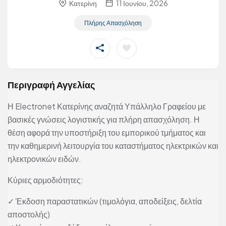
Κατερίνη
11 Ιουνίου, 2026
Πλήρης Απασχόληση
Περιγραφή Αγγελίας
Η Electronet Κατερίνης αναζητά Υπάλληλο Γραφείου με
βασικές γνώσεις λογιστικής για πλήρη απασχόληση. Η
θέση αφορά την υποστήριξη του εμπορικού τμήματος και
την καθημερινή λειτουργία του καταστήματος ηλεκτρικών και
ηλεκτρονικών ειδών.
Κύριες αρμοδιότητες:
✓ Έκδοση παραστατικών (τιμολόγια, αποδείξεις, δελτία
αποστολής)