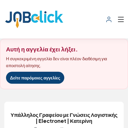
Αυτή η αγγελία έχει λήξει.
Η συγκεκριμένη αγγελία δεν είναι πλέον διαθέσιμη για
αποστολή αίτησης.
Δείτε παρόμοιες αγγελίες
Υπάλληλος Γραφείου με Γνώσεις Λογιστικής
| Electronet | Κατερίνη