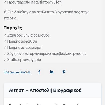
✓ Προϋπηρεσία σε αντίστοιχη θέση
📎 Συνδεθείτε για να στείλετε το βιογραφικό σας στην
εταιρεία.
Παροχές
✓ Σταθερός μηνιαίος μισθός
✓ Πλήρης ασφάλιση
✓ Πλήρης απασχόληση
✓ Σύγχρονο και οργανωμένο περιβάλλον εργασίας
✓ Σταθερή συνεργασία
Share στα Social:
Αίτηση - Αποστολή Βιογραφικού