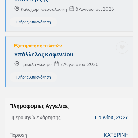
Καλοχώρι, Θεσσαλονίκη
8 Αυγούστου, 2026
Πλήρης Απασχόληση
Εξυπηρέτηση πελατών
Υπάλληλος Καφενείου
Τρίκαλα -κέντρο
7 Αυγούστου, 2026
Πλήρης Απασχόληση
Πληροφορίες Αγγελίας
Ημερομηνία Ανάρτησης
11 Ιουνίου, 2026
Περιοχή
ΚΑΤΕΡΙΝΗ