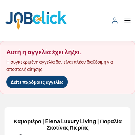
Αυτή η αγγελία έχει λήξει.
Η συγκεκριμένη αγγελία δεν είναι πλέον διαθέσιμη για
αποστολή αίτησης.
Δείτε παρόμοιες αγγελίες
Καμαριέρα | Elena Luxury Living | Παραλία
Σκοτίνας Πιερίας