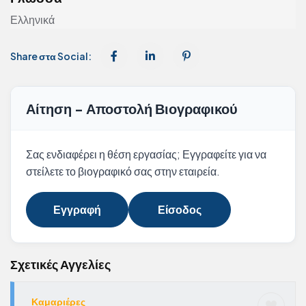
Ελληνικά
Share στα Social:
Αίτηση - Αποστολή Βιογραφικού
Σας ενδιαφέρει η θέση εργασίας; Εγγραφείτε για να
στείλετε το βιογραφικό σας στην εταιρεία.
Εγγραφή
Είσοδος
Σχετικές Αγγελίες
Καμαριέρες