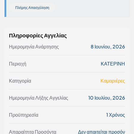
Πλήρης Απασχόληση
Πληροφορίες Αγγελίας
Ημερομηνία Ανάρτησης
8 Ιουνίου, 2026
Περιοχή
ΚΑΤΕΡΙΝΗ
Κατηγορία
Καμαριέρες
Ημερομηνία Λήξης Αγγελίας
10 Ιουλίου, 2026
Προϋπηρεσία
1 Χρόνος
Απαραίτητα Προσόντα
Δεν απαιτείται προσόν