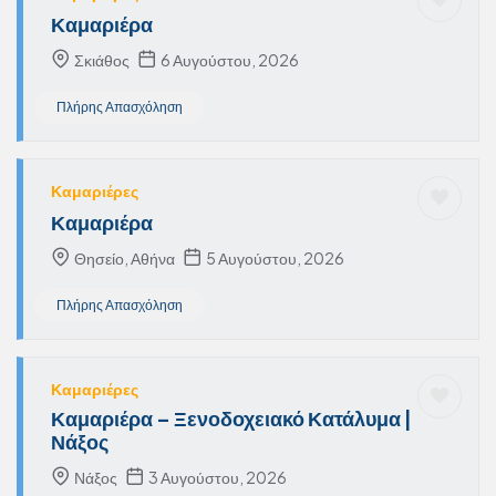
Καμαριέρα
Σκιάθος
6 Αυγούστου, 2026
Πλήρης Απασχόληση
Καμαριέρες
Καμαριέρα
Θησείο, Αθήνα
5 Αυγούστου, 2026
Πλήρης Απασχόληση
Καμαριέρες
Καμαριέρα – Ξενοδοχειακό Κατάλυμα |
Νάξος
Νάξος
3 Αυγούστου, 2026