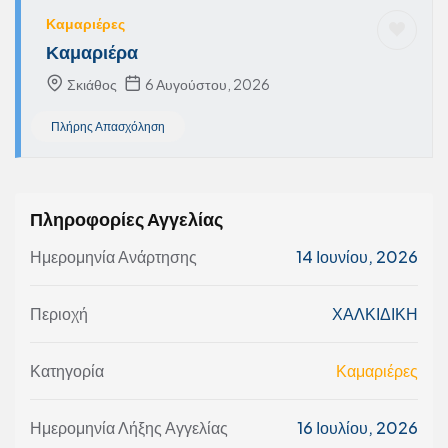
Καμαριέρες
Καμαριέρα
Σκιάθος
6 Αυγούστου, 2026
Πλήρης Απασχόληση
Πληροφορίες Αγγελίας
Ημερομηνία Ανάρτησης
14 Ιουνίου, 2026
Περιοχή
ΧΑΛΚΙΔΙΚΗ
Κατηγορία
Καμαριέρες
Ημερομηνία Λήξης Αγγελίας
16 Ιουλίου, 2026