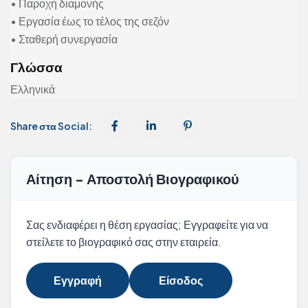
• Παροχή διαμονής
• Εργασία έως το τέλος της σεζόν
• Σταθερή συνεργασία
Γλώσσα
Ελληνικά
Share στα Social:
Αίτηση - Αποστολή Βιογραφικού
Σας ενδιαφέρει η θέση εργασίας; Εγγραφείτε για να
στείλετε το βιογραφικό σας στην εταιρεία.
Εγγραφή
Είσοδος