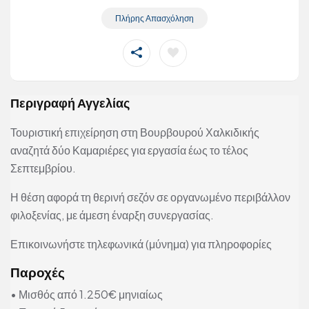
Πλήρης Απασχόληση
Περιγραφή Αγγελίας
Τουριστική επιχείρηση στη Βουρβουρού Χαλκιδικής
αναζητά δύο Καμαριέρες για εργασία έως το τέλος
Σεπτεμβρίου.
Η θέση αφορά τη θερινή σεζόν σε οργανωμένο περιβάλλον
φιλοξενίας, με άμεση έναρξη συνεργασίας.
Επικοινωνήστε τηλεφωνικά (μύνημα) για πληροφορίες
Παροχές
• Μισθός από 1.250€ μηνιαίως