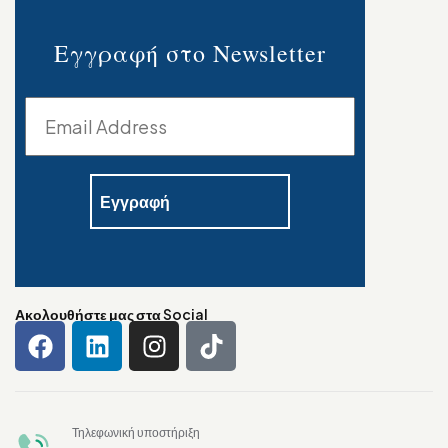
Εγγραφή στο Newsletter
Ακολουθήστε μας στα Social
Τηλεφωνική υποστήριξη