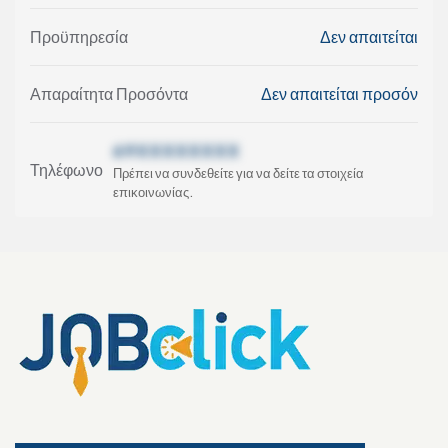
Προϋπηρεσία
Δεν απαιτείται
Απαραίτητα Προσόντα
Δεν απαιτείται προσόν
69XXXXXXXX
Τηλέφωνο
Πρέπει να συνδεθείτε για να δείτε τα στοιχεία
επικοινωνίας.