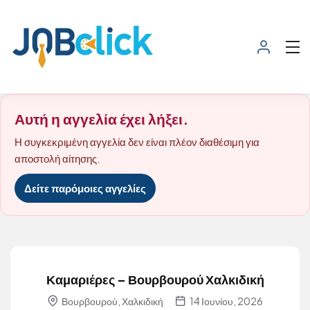
Αυτή η αγγελία έχει λήξει.
Η συγκεκριμένη αγγελία δεν είναι πλέον διαθέσιμη για
αποστολή αίτησης.
Δείτε παρόμοιες αγγελίες
Καμαριέρες – Βουρβουρού Χαλκιδική
Βουρβουρού, Χαλκιδική
14 Ιουνίου, 2026