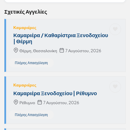
Σχετικές Αγγελίες
Καμαριέρες
Καμαριέρα / Καθαρίστρια Ξενοδοχείου
| Θέρμη
Θέρμη, Θεσσαλονίκη
7 Αυγούστου, 2026
Πλήρης Απασχόληση
Καμαριέρες
Καμαριέρα Ξενοδοχείου | Ρέθυμνο
Ρέθυμνο
7 Αυγούστου, 2026
Πλήρης Απασχόληση