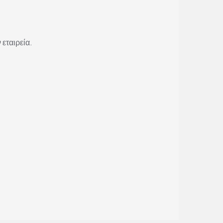
 εταιρεία.