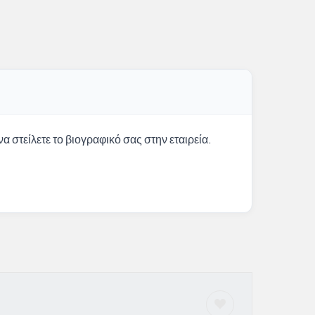
α στείλετε το βιογραφικό σας στην εταιρεία.