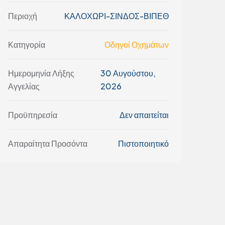
Περιοχή
ΚΑΛΟΧΩΡΙ-ΣΙΝΔΟΣ-ΒΙΠΕΘ
Κατηγορία
Οδηγοί Οχημάτων
Ημερομηνία Λήξης
30 Αυγούστου,
Αγγελίας
2026
Προϋπηρεσία
Δεν απαιτείται
Απαραίτητα Προσόντα
Πιστοποιητικό