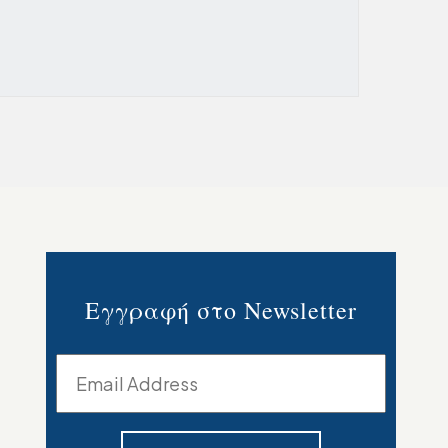
Εγγραφή στο Newsletter