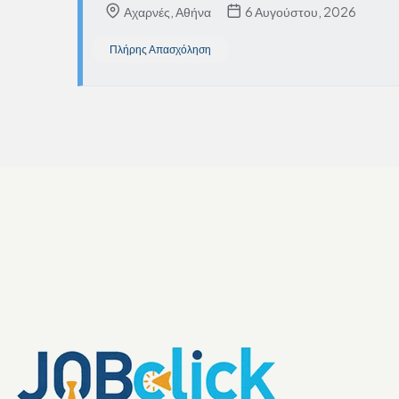
Αχαρνές, Αθήνα
6 Αυγούστου, 2026
Πλήρης Απασχόληση