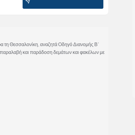
α τη Θεσσαλονίκη, αναζητά Οδηγό Διανομής Β’
 παραλαβή και παράδοση δεμάτων και φακέλων με