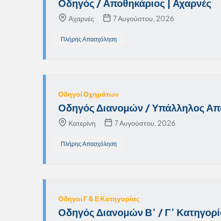
Οδηγός / Αποθηκάριος | Αχαρνές
Αχαρνές
7 Αυγούστου, 2026
Πλήρης Απασχόληση
Οδηγοί Οχημάτων
Οδηγός Διανομών / Υπάλληλος Απο
Κατερίνη
7 Αυγούστου, 2026
Πλήρης Απασχόληση
Οδηγοί Γ & Ε Κατηγορίας
Οδηγός Διανομών Β’ / Γ’ Κατηγορί