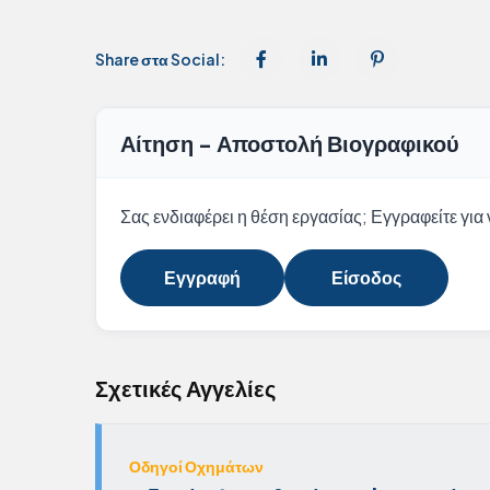
Share στα Social:
Αίτηση - Αποστολή Βιογραφικού
Σας ενδιαφέρει η θέση εργασίας; Εγγραφείτε για ν
Εγγραφή
Είσοδος
Σχετικές Αγγελίες
Οδηγοί Οχημάτων