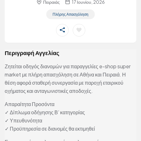
Πειραιάς
17 Ιουνίου, 2026
Πλήρης Απασχόληση
Περιγραφή Αγγελίας
Ζητείται οδηγός διανομών για παραγγελίες e-shop super
market με πλήρη απασχόληση σε Αθήνα και Πειραιά. Η
θέση αφορά σταθερή συνεργασία με παροχή εταιρικού
οχήματος και ανταγωνιστικές αποδοχές.
Απαραίτητα Προσόντα
✓ Δίπλωμα οδήγησης Β’ κατηγορίας
✓ Υπευθυνότητα
✓ Προϋπηρεσία σε διανομές θα εκτιμηθεί