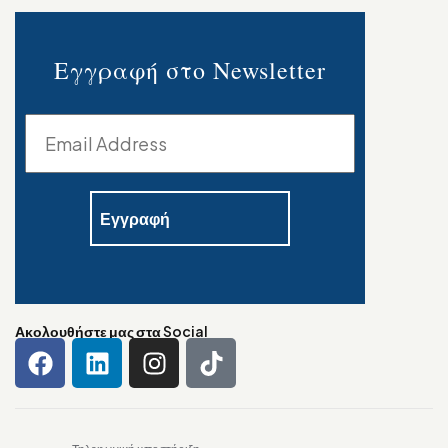
Εγγραφή στο Newsletter
Ακολουθήστε μας στα Social