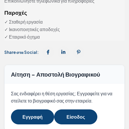
Επικοινωνήστε τηλεφωνικά για πληροφορίες
Παροχές
✓ Σταθερή εργασία
✓ Ικανοποιητικές αποδοχές
✓ Εταιρικό όχημα
Share στα Social:
Αίτηση - Αποστολή Βιογραφικού
Σας ενδιαφέρει η θέση εργασίας; Εγγραφείτε για να
στείλετε το βιογραφικό σας στην εταιρεία.
Εγγραφή
Είσοδος