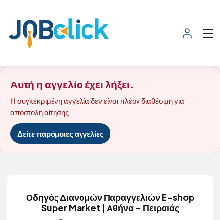
Αυτή η αγγελία έχει λήξει.
Η συγκεκριμένη αγγελία δεν είναι πλέον διαθέσιμη για
αποστολή αίτησης.
Δείτε παρόμοιες αγγελίες
Οδηγός Διανομών Παραγγελιών E-shop
Super Market | Αθήνα – Πειραιάς