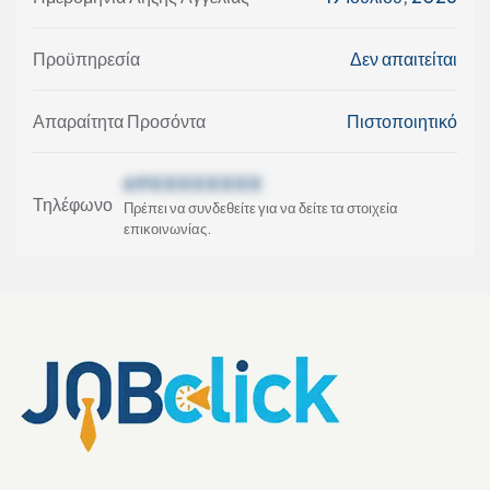
Προϋπηρεσία
Δεν απαιτείται
Απαραίτητα Προσόντα
Πιστοποιητικό
69XXXXXXXX
Τηλέφωνο
Πρέπει να συνδεθείτε για να δείτε τα στοιχεία
επικοινωνίας.