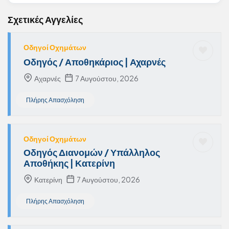
Σχετικές Αγγελίες
Οδηγοί Οχημάτων
Οδηγός / Αποθηκάριος | Αχαρνές
Αχαρνές
7 Αυγούστου, 2026
Πλήρης Απασχόληση
Οδηγοί Οχημάτων
Οδηγός Διανομών / Υπάλληλος
Αποθήκης | Κατερίνη
Κατερίνη
7 Αυγούστου, 2026
Πλήρης Απασχόληση