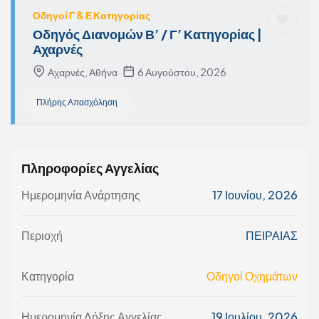
Οδηγοί Γ & Ε Κατηγορίας
Οδηγός Διανομών Β’ / Γ’ Κατηγορίας |
Αχαρνές
Αχαρνές, Αθήνα
6 Αυγούστου, 2026
Πλήρης Απασχόληση
Πληροφορίες Αγγελίας
Ημερομηνία Ανάρτησης
17 Ιουνίου, 2026
Περιοχή
ΠΕΙΡΑΙΑΣ
Κατηγορία
Οδηγοί Οχημάτων
Ημερομηνία Λήξης Αγγελίας
19 Ιουλίου, 2026