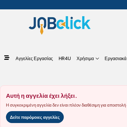
Αγγελίες Εργασίας
HR4U
Χρήσιμα
Εργασιακά
Αυτή η αγγελία έχει λήξει.
Η συγκεκριμένη αγγελία δεν είναι πλέον διαθέσιμη για αποστολή 
Δείτε παρόμοιες αγγελίες