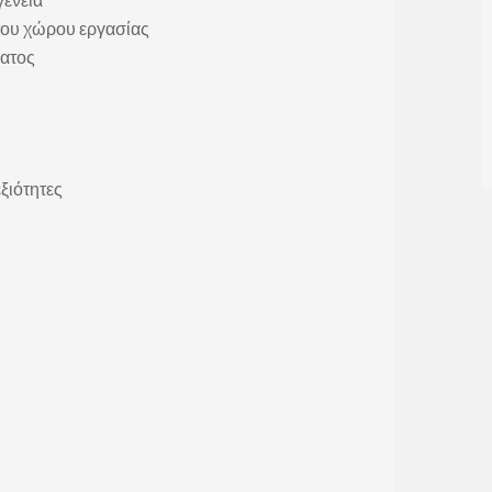
του χώρου εργασίας
ματος
ξιότητες