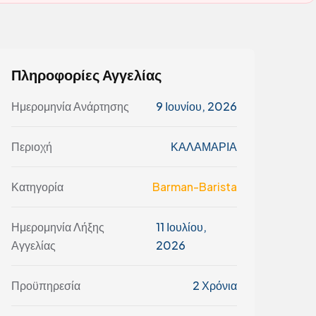
Πληροφορίες Αγγελίας
Ημερομηνία Ανάρτησης
9 Ιουνίου, 2026
Περιοχή
ΚΑΛΑΜΑΡΙΑ
Κατηγορία
Barman-Barista
Ημερομηνία Λήξης
11 Ιουλίου,
Αγγελίας
2026
Προϋπηρεσία
2 Χρόνια