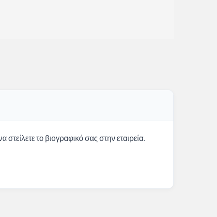
α στείλετε το βιογραφικό σας στην εταιρεία.