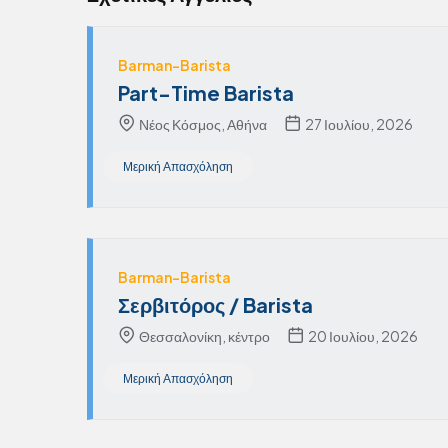
Barman-Barista
Part-Time Barista
Νέος Κόσμος, Αθήνα
27 Ιουλίου, 2026
Μερική Απασχόληση
Barman-Barista
Σερβιτόρος / Barista
Θεσσαλονίκη, κέντρο
20 Ιουλίου, 2026
Μερική Απασχόληση