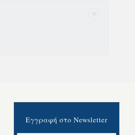
Εγγραφή στο Newsletter