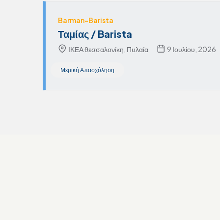
Barman-Barista
Ταμίας / Barista
ΙΚΕΑ θεσσαλονίκη, Πυλαία
9 Ιουλίου, 2026
Μερική Απασχόληση