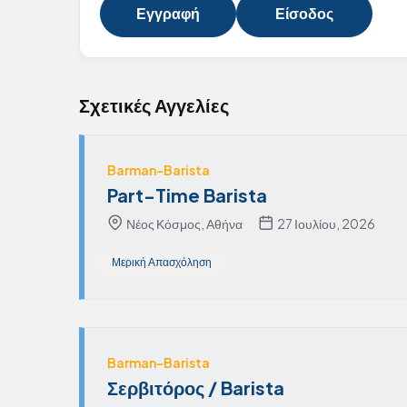
Εγγραφή
Είσοδος
Σχετικές Αγγελίες
Barman-Barista
Part-Time Barista
Νέος Κόσμος, Αθήνα
27 Ιουλίου, 2026
Μερική Απασχόληση
Barman-Barista
Σερβιτόρος / Barista