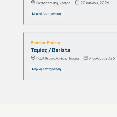
Θεσσαλονίκη, κέντρο
20 Ιουλίου, 2026
Μερική Απασχόληση
Barman-Barista
Ταμίας / Barista
ΙΚΕΑ θεσσαλονίκη, Πυλαία
9 Ιουλίου, 2026
Μερική Απασχόληση