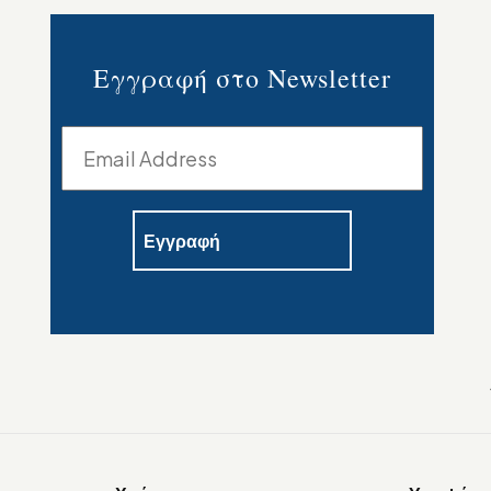
Εγγραφή στο Newsletter