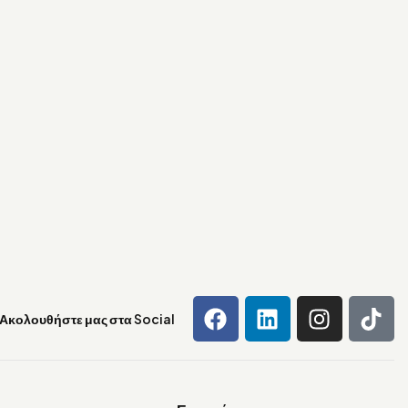
Ακολουθήστε μας στα Social