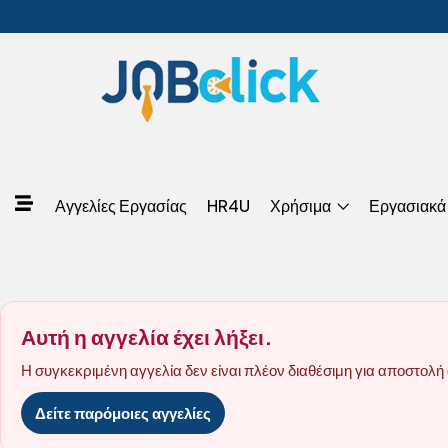
Αγγελίες Εργασίας
HR4U
Χρήσιμα
Εργασιακά
Αυτή η αγγελία έχει λήξει.
Η συγκεκριμένη αγγελία δεν είναι πλέον διαθέσιμη για αποστολή 
Δείτε παρόμοιες αγγελίες