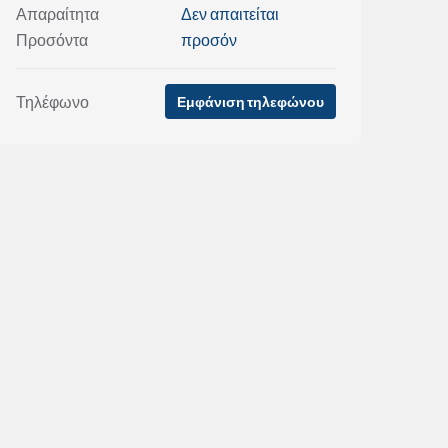
Απαραίτητα
Δεν απαιτείται
Προσόντα
προσόν
Τηλέφωνο
Εμφάνιση τηλεφώνου