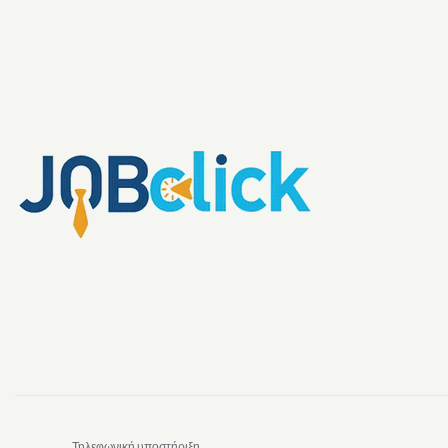
Τηλεφωνική υποστήριξη