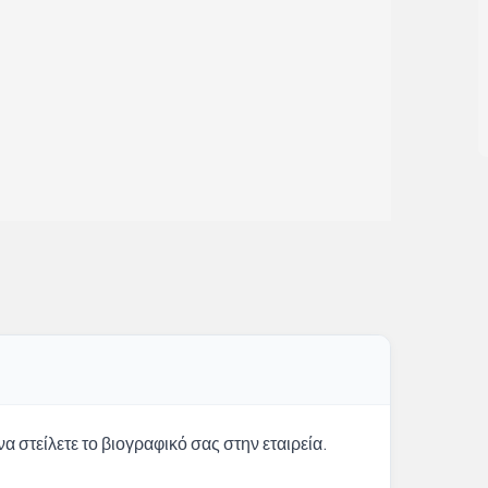
α στείλετε το βιογραφικό σας στην εταιρεία.