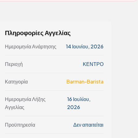
Πληροφορίες Αγγελίας
Ημερομηνία Ανάρτησης
14 Ιουνίου, 2026
Περιοχή
ΚΕΝΤΡΟ
Κατηγορία
Barman-Barista
Ημερομηνία Λήξης
16 Ιουλίου,
Αγγελίας
2026
Προϋπηρεσία
Δεν απαιτείται