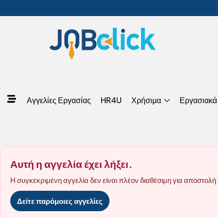
Αγγελίες Εργασίας
HR4U
Χρήσιμα
Εργασιακά
Αυτή η αγγελία έχει λήξει.
Η συγκεκριμένη αγγελία δεν είναι πλέον διαθέσιμη για αποστολή 
Δείτε παρόμοιες αγγελίες