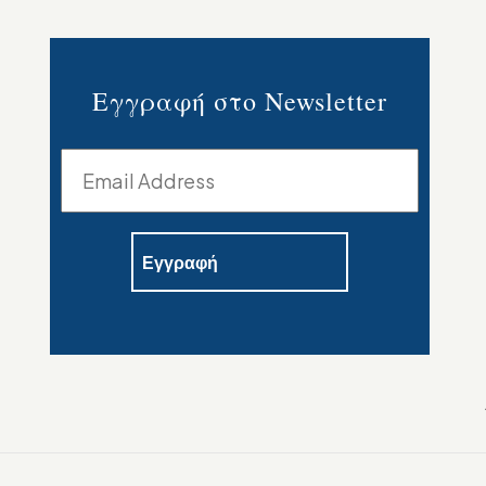
Εγγραφή στο Newsletter