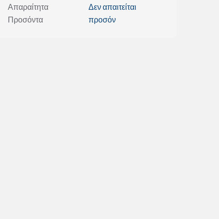
Απαραίτητα
Δεν απαιτείται
Προσόντα
προσόν