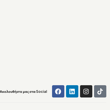
Ακολουθήστε μας στα Social