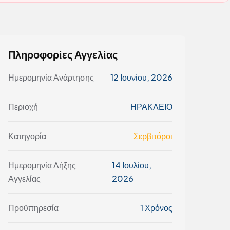
Πληροφορίες Αγγελίας
Ημερομηνία Ανάρτησης
12 Ιουνίου, 2026
Περιοχή
ΗΡΑΚΛΕΙΟ
Κατηγορία
Σερβιτόροι
Ημερομηνία Λήξης
14 Ιουλίου,
Αγγελίας
2026
Προϋπηρεσία
1 Χρόνος