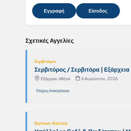
Εγγραφή
Είσοδος
Σχετικές Αγγελίες
Σερβιτόροι
Σερβιτόρος / Σερβιτόρα | Εξάρχεια
Εξάρχεια, Αθήνα
6 Αυγούστου, 2026
Πλήρης Απασχόληση
Barman-Barista