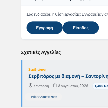
Σας ενδιαφέρει η θέση εργασίας; Εγγραφείτε για ν
Εγγραφή
Είσοδος
Σχετικές Αγγελίες
Σερβιτόροι
Σερβιτόρος με διαμονή – Σαντορίν
Σαντορίνη
8 Αυγούστου, 2026
1,300 € 
Πλήρης Απασχόληση