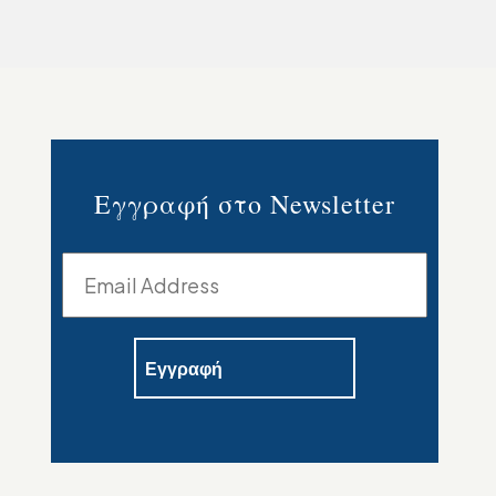
Εγγραφή στο Newsletter