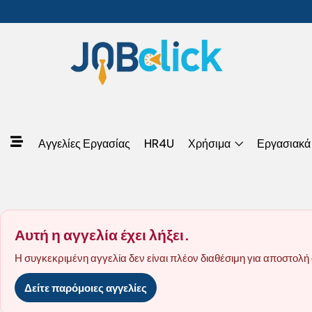
Αγγελίες Εργασίας
HR4U
Χρήσιμα
Εργασιακά
Αυτή η αγγελία έχει λήξει.
Η συγκεκριμένη αγγελία δεν είναι πλέον διαθέσιμη για αποστολή 
Δείτε παρόμοιες αγγελίες