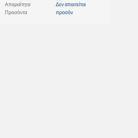
Απαραίτητα
Δεν απαιτείται
Προσόντα
προσόν