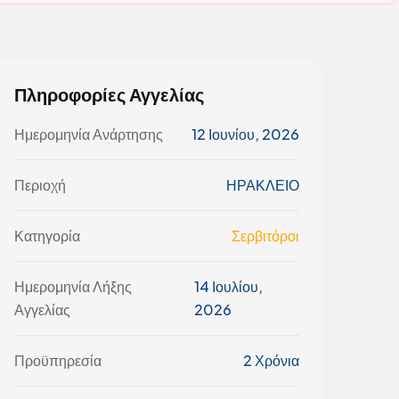
Πληροφορίες Αγγελίας
Ημερομηνία Ανάρτησης
12 Ιουνίου, 2026
Περιοχή
ΗΡΑΚΛΕΙΟ
Κατηγορία
Σερβιτόροι
Ημερομηνία Λήξης
14 Ιουλίου,
Αγγελίας
2026
Προϋπηρεσία
2 Χρόνια