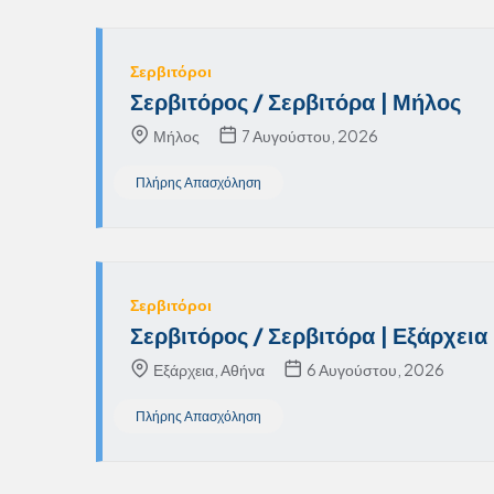
Σερβιτόροι
Σερβιτόρος / Σερβιτόρα | Μήλος
Μήλος
7 Αυγούστου, 2026
Πλήρης Απασχόληση
Σερβιτόροι
Σερβιτόρος / Σερβιτόρα | Εξάρχεια
Εξάρχεια, Αθήνα
6 Αυγούστου, 2026
Πλήρης Απασχόληση