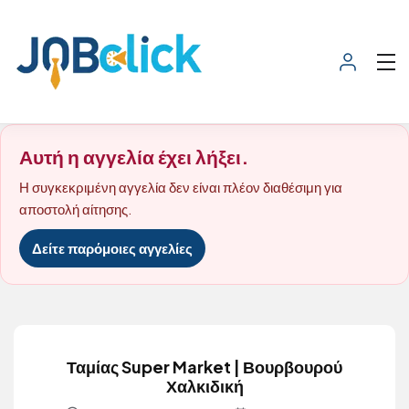
Αυτή η αγγελία έχει λήξει.
Η συγκεκριμένη αγγελία δεν είναι πλέον διαθέσιμη για
αποστολή αίτησης.
Δείτε παρόμοιες αγγελίες
Ταμίας Super Market | Βουρβουρού
Χαλκιδική