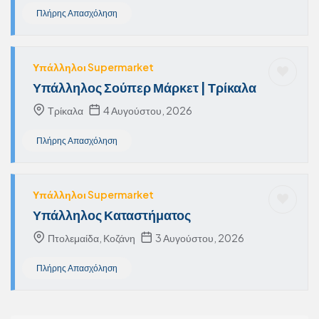
Πλήρης Απασχόληση
Υπάλληλοι Supermarket
Υπάλληλος Σούπερ Μάρκετ | Τρίκαλα
Τρίκαλα
4 Αυγούστου, 2026
Πλήρης Απασχόληση
Υπάλληλοι Supermarket
Υπάλληλος Καταστήματος
Πτολεμαίδα, Κοζάνη
3 Αυγούστου, 2026
Πλήρης Απασχόληση