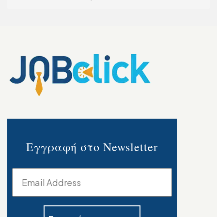
Εγγραφή στο Newsletter