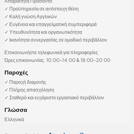
Απαραίτητα Προσόντα:
✓ Προϋπηρεσία σε αντίστοιχη θέση
✓ Καλή γνώση Αγγλικών
✓ Ευγένεια και επαγγελματική συμπεριφορά
✓ Υπευθυνότητα και οργανωτικότητα
✓ Ικανότητα συνεργασίας σε ομαδικό περιβάλλον
Επικοινωνήστε τηλεφωνικά για πληροφορίες
Ώρες επικοινωνίας: 10:00–14:00 & 18:00–20:00
Παροχές
✓ Παροχή διαμονής
✓ Πλήρης απασχόληση
✓ Σταθερό και ευχάριστο εργασιακό περιβάλλον
Γλώσσα
Ελληνικά