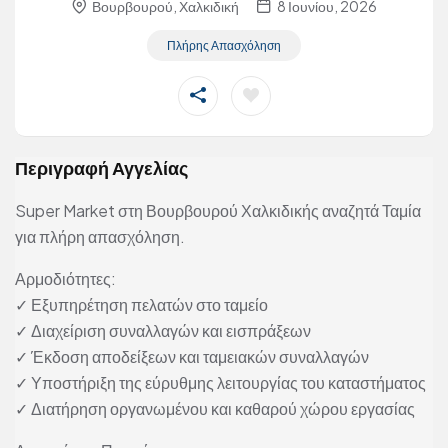
Βουρβουρού, Χαλκιδική
8 Ιουνίου, 2026
Πλήρης Απασχόληση
Περιγραφή Αγγελίας
Super Market στη Βουρβουρού Χαλκιδικής αναζητά Ταμία
για πλήρη απασχόληση.
Αρμοδιότητες:
✓ Εξυπηρέτηση πελατών στο ταμείο
✓ Διαχείριση συναλλαγών και εισπράξεων
✓ Έκδοση αποδείξεων και ταμειακών συναλλαγών
✓ Υποστήριξη της εύρυθμης λειτουργίας του καταστήματος
✓ Διατήρηση οργανωμένου και καθαρού χώρου εργασίας