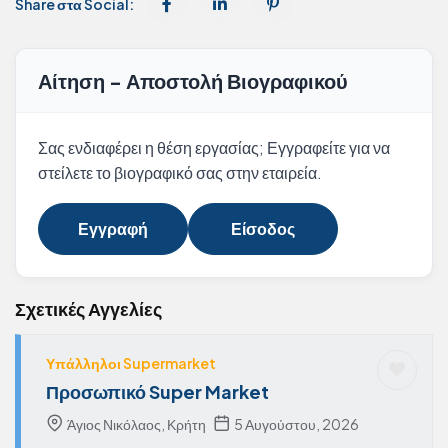
Share στα Social:
Αίτηση - Αποστολή Βιογραφικού
Σας ενδιαφέρει η θέση εργασίας; Εγγραφείτε για να
στείλετε το βιογραφικό σας στην εταιρεία.
Εγγραφή
Είσοδος
Σχετικές Αγγελίες
Υπάλληλοι Supermarket
Προσωπικό Super Market
Άγιος Νικόλαος, Κρήτη
5 Αυγούστου, 2026