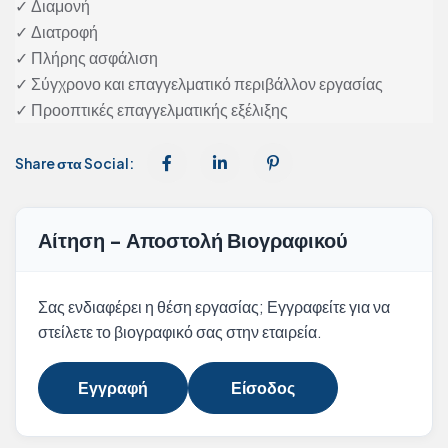
✓ Διαμονή
✓ Διατροφή
✓ Πλήρης ασφάλιση
✓ Σύγχρονο και επαγγελματικό περιβάλλον εργασίας
✓ Προοπτικές επαγγελματικής εξέλιξης
Share στα Social:
Αίτηση - Αποστολή Βιογραφικού
Σας ενδιαφέρει η θέση εργασίας; Εγγραφείτε για να
στείλετε το βιογραφικό σας στην εταιρεία.
Εγγραφή
Είσοδος