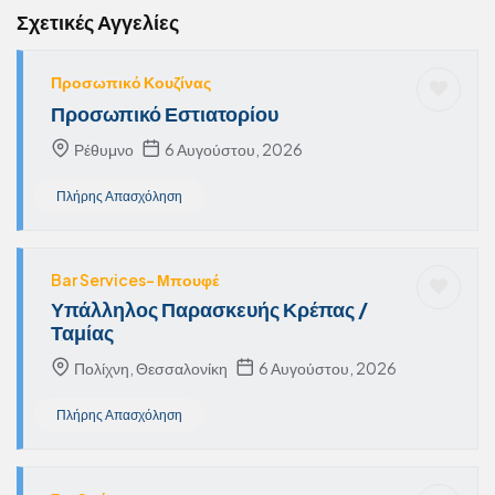
Σχετικές Αγγελίες
Προσωπικό Κουζίνας
Προσωπικό Εστιατορίου
Ρέθυμνο
6 Αυγούστου, 2026
Πλήρης Απασχόληση
Bar Services- Μπουφέ
Υπάλληλος Παρασκευής Κρέπας /
Ταμίας
Πολίχνη, Θεσσαλονίκη
6 Αυγούστου, 2026
Πλήρης Απασχόληση