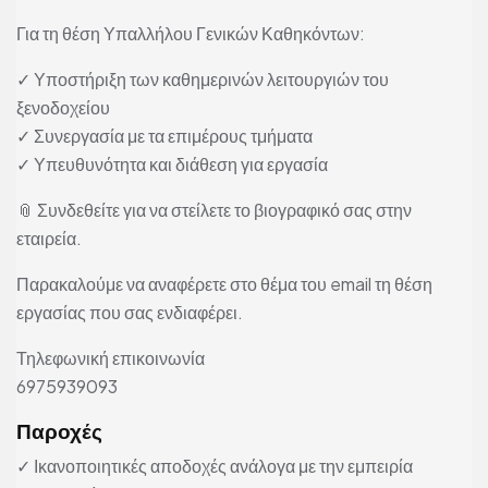
Για τη θέση Υπαλλήλου Γενικών Καθηκόντων:
✓ Υποστήριξη των καθημερινών λειτουργιών του
ξενοδοχείου
✓ Συνεργασία με τα επιμέρους τμήματα
✓ Υπευθυνότητα και διάθεση για εργασία
📎 Συνδεθείτε για να στείλετε το βιογραφικό σας στην
εταιρεία.
Παρακαλούμε να αναφέρετε στο θέμα του email τη θέση
εργασίας που σας ενδιαφέρει.
Τηλεφωνική επικοινωνία
6975939093
Παροχές
✓ Ικανοποιητικές αποδοχές ανάλογα με την εμπειρία