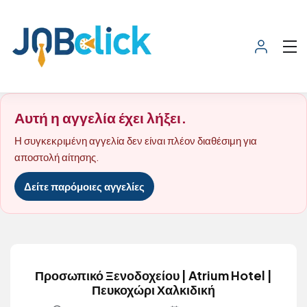
Αυτή η αγγελία έχει λήξει.
Η συγκεκριμένη αγγελία δεν είναι πλέον διαθέσιμη για
αποστολή αίτησης.
Δείτε παρόμοιες αγγελίες
Προσωπικό Ξενοδοχείου | Atrium Hotel |
Πευκοχώρι Χαλκιδική