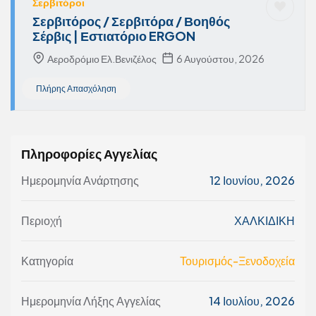
Σερβιτόροι
Σερβιτόρος / Σερβιτόρα / Βοηθός
Σέρβις | Εστιατόριο ERGON
Αεροδρόμιο Ελ.Βενιζέλος
6 Αυγούστου, 2026
Πλήρης Απασχόληση
Πληροφορίες Αγγελίας
Ημερομηνία Ανάρτησης
12 Ιουνίου, 2026
Περιοχή
ΧΑΛΚΙΔΙΚΗ
Κατηγορία
Τουρισμός-Ξενοδοχεία
Ημερομηνία Λήξης Αγγελίας
14 Ιουλίου, 2026