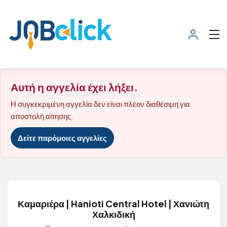
Αυτή η αγγελία έχει λήξει.
Η συγκεκριμένη αγγελία δεν είναι πλέον διαθέσιμη για
αποστολή αίτησης.
Δείτε παρόμοιες αγγελίες
Καμαριέρα | Hanioti Central Hotel | Χανιώτη
Χαλκιδική