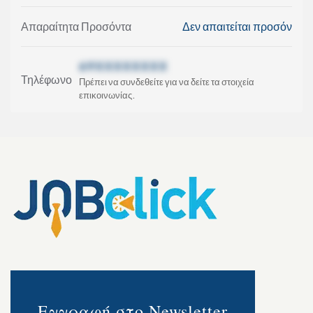
Απαραίτητα Προσόντα
Δεν απαιτείται προσόν
69XXXXXXXX
Τηλέφωνο
Πρέπει να συνδεθείτε για να δείτε τα στοιχεία
επικοινωνίας.
Εγγραφή στο Newsletter