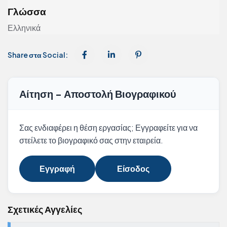
Γλώσσα
Ελληνικά
Share στα Social:
Αίτηση - Αποστολή Βιογραφικού
Σας ενδιαφέρει η θέση εργασίας; Εγγραφείτε για να
στείλετε το βιογραφικό σας στην εταιρεία.
Εγγραφή
Είσοδος
Σχετικές Αγγελίες