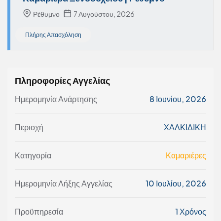
Ρέθυμνο
7 Αυγούστου, 2026
Πλήρης Απασχόληση
Πληροφορίες Αγγελίας
Ημερομηνία Ανάρτησης
8 Ιουνίου, 2026
Περιοχή
ΧΑΛΚΙΔΙΚΗ
Κατηγορία
Καμαριέρες
Ημερομηνία Λήξης Αγγελίας
10 Ιουλίου, 2026
Προϋπηρεσία
1 Χρόνος