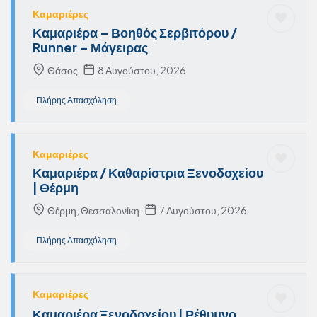
Καμαριέρες
Καμαριέρα – Βοηθός Σερβιτόρου /
Runner – Μάγειρας
Θάσος
8 Αυγούστου, 2026
Πλήρης Απασχόληση
Καμαριέρες
Καμαριέρα / Καθαρίστρια Ξενοδοχείου
| Θέρμη
Θέρμη, Θεσσαλονίκη
7 Αυγούστου, 2026
Πλήρης Απασχόληση
Καμαριέρες
Καμαριέρα Ξενοδοχείου | Ρέθυμνο