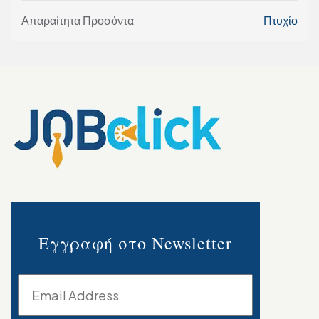
Απαραίτητα Προσόντα
Πτυχίο
Εγγραφή στο Newsletter