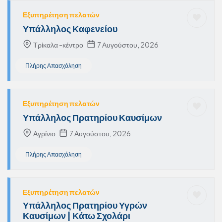
Εξυπηρέτηση πελατών
Υπάλληλος Καφενείου
Τρίκαλα -κέντρο
7 Αυγούστου, 2026
Πλήρης Απασχόληση
Εξυπηρέτηση πελατών
Υπάλληλος Πρατηρίου Καυσίμων
Αγρίνιο
7 Αυγούστου, 2026
Πλήρης Απασχόληση
Εξυπηρέτηση πελατών
Υπάλληλος Πρατηρίου Υγρών
Καυσίμων | Κάτω Σχολάρι