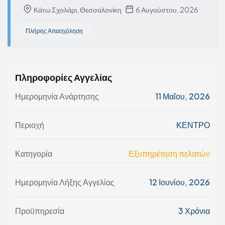
Κάτω Σχολάρι, Θεσσαλονίκη
6 Αυγούστου, 2026
Πλήρης Απασχόληση
Πληροφορίες Αγγελίας
Ημερομηνία Ανάρτησης
11 Μαΐου, 2026
Περιοχή
ΚΕΝΤΡΟ
Κατηγορία
Εξυπηρέτηση πελατών
Ημερομηνία Λήξης Αγγελίας
12 Ιουνίου, 2026
Προϋπηρεσία
3 Χρόνια