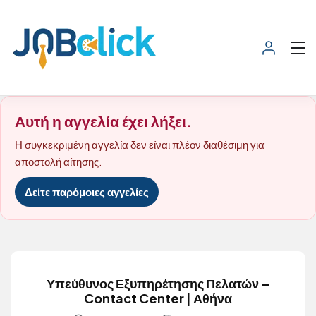
Αυτή η αγγελία έχει λήξει.
Η συγκεκριμένη αγγελία δεν είναι πλέον διαθέσιμη για
αποστολή αίτησης.
Δείτε παρόμοιες αγγελίες
Υπεύθυνος Εξυπηρέτησης Πελατών –
Contact Center | Αθήνα