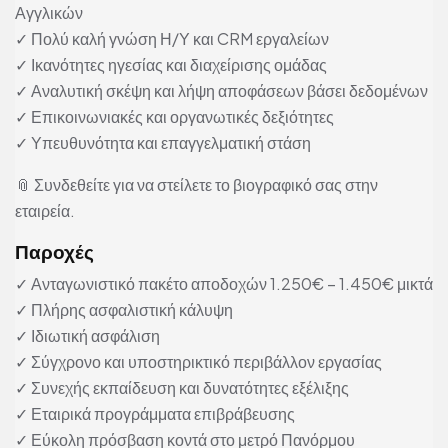
Αγγλικών
✓ Πολύ καλή γνώση Η/Υ και CRM εργαλείων
✓ Ικανότητες ηγεσίας και διαχείρισης ομάδας
✓ Αναλυτική σκέψη και λήψη αποφάσεων βάσει δεδομένων
✓ Επικοινωνιακές και οργανωτικές δεξιότητες
✓ Υπευθυνότητα και επαγγελματική στάση
📎 Συνδεθείτε για να στείλετε το βιογραφικό σας στην
εταιρεία.
Παροχές
✓ Ανταγωνιστικό πακέτο αποδοχών 1.250€ – 1.450€ μικτά
✓ Πλήρης ασφαλιστική κάλυψη
✓ Ιδιωτική ασφάλιση
✓ Σύγχρονο και υποστηρικτικό περιβάλλον εργασίας
✓ Συνεχής εκπαίδευση και δυνατότητες εξέλιξης
✓ Εταιρικά προγράμματα επιβράβευσης
✓ Εύκολη πρόσβαση κοντά στο μετρό Πανόρμου