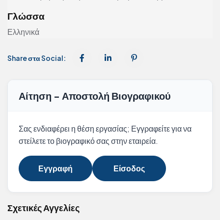
Γλώσσα
Ελληνικά
Share στα Social:
Αίτηση - Αποστολή Βιογραφικού
Σας ενδιαφέρει η θέση εργασίας; Εγγραφείτε για να
στείλετε το βιογραφικό σας στην εταιρεία.
Εγγραφή
Είσοδος
Σχετικές Αγγελίες