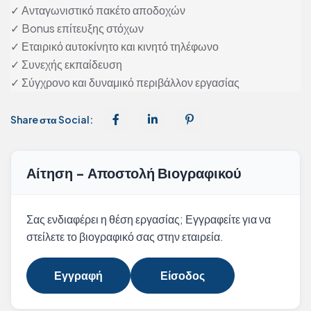
✓ Ανταγωνιστικό πακέτο αποδοχών
✓ Bonus επίτευξης στόχων
✓ Εταιρικό αυτοκίνητο και κινητό τηλέφωνο
✓ Συνεχής εκπαίδευση
✓ Σύγχρονο και δυναμικό περιβάλλον εργασίας
Share στα Social:
Αίτηση - Αποστολή Βιογραφικού
Σας ενδιαφέρει η θέση εργασίας; Εγγραφείτε για να
στείλετε το βιογραφικό σας στην εταιρεία.
Εγγραφή
Είσοδος