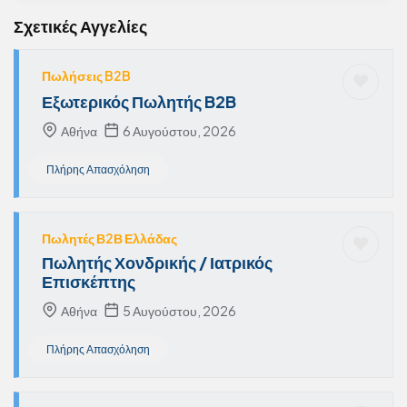
Σχετικές Αγγελίες
Πωλήσεις B2B
Εξωτερικός Πωλητής B2B
Αθήνα
6 Αυγούστου, 2026
Πλήρης Απασχόληση
Πωλητές Β2Β Ελλάδας
Πωλητής Χονδρικής / Ιατρικός
Επισκέπτης
Αθήνα
5 Αυγούστου, 2026
Πλήρης Απασχόληση