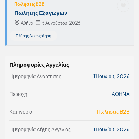
Πωλήσεις B2B
Πωλητής Εξαγωγών
Αθήνα
5 Αυγούστου, 2026
Πλήρης Απασχόληση
Πληροφορίες Αγγελίας
Ημερομηνία Ανάρτησης
11 Ιουνίου, 2026
Περιοχή
ΑΘΗΝΑ
Κατηγορία
Πωλήσεις B2B
Ημερομηνία Λήξης Αγγελίας
11 Ιουλίου, 2026