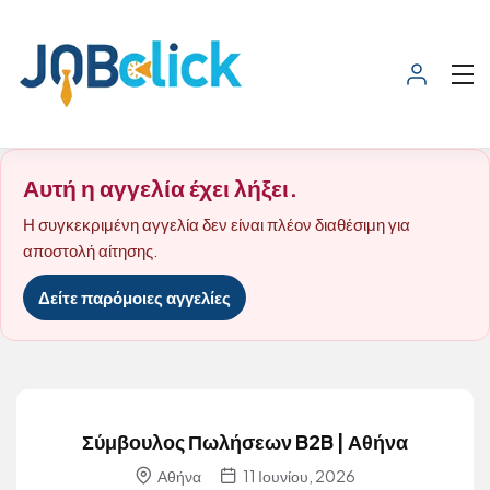
Αυτή η αγγελία έχει λήξει.
Η συγκεκριμένη αγγελία δεν είναι πλέον διαθέσιμη για
αποστολή αίτησης.
Δείτε παρόμοιες αγγελίες
Σύμβουλος Πωλήσεων B2B | Αθήνα
Αθήνα
11 Ιουνίου, 2026