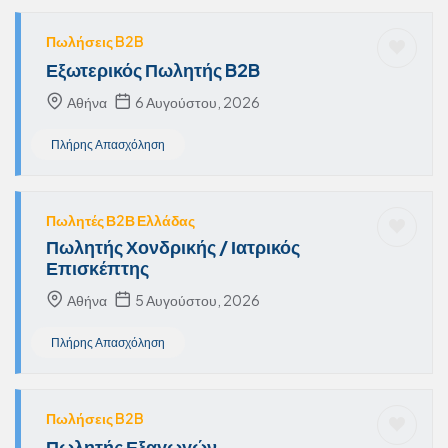
Πωλήσεις B2B
Εξωτερικός Πωλητής B2B
Αθήνα
6 Αυγούστου, 2026
Πλήρης Απασχόληση
Πωλητές Β2Β Ελλάδας
Πωλητής Χονδρικής / Ιατρικός
Επισκέπτης
Αθήνα
5 Αυγούστου, 2026
Πλήρης Απασχόληση
Πωλήσεις B2B
Πωλητής Εξαγωγών