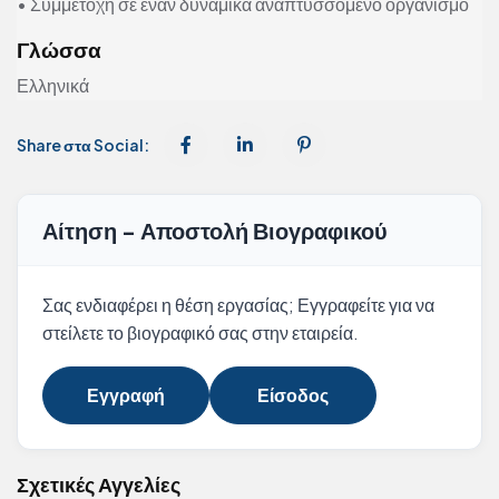
• Συμμετοχή σε έναν δυναμικά αναπτυσσόμενο οργανισμό
Γλώσσα
Ελληνικά
Share στα Social:
Αίτηση - Αποστολή Βιογραφικού
Σας ενδιαφέρει η θέση εργασίας; Εγγραφείτε για να
στείλετε το βιογραφικό σας στην εταιρεία.
Εγγραφή
Είσοδος
Σχετικές Αγγελίες