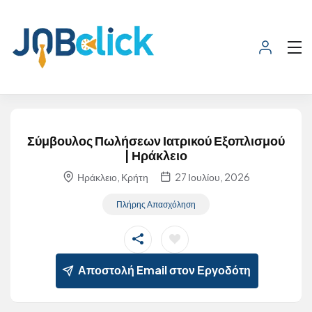
Σύμβουλος Πωλήσεων Ιατρικού Εξοπλισμού
| Ηράκλειο
Ηράκλειο, Κρήτη
27 Ιουλίου, 2026
Πλήρης Απασχόληση
Αποστολή Email στον Εργοδότη