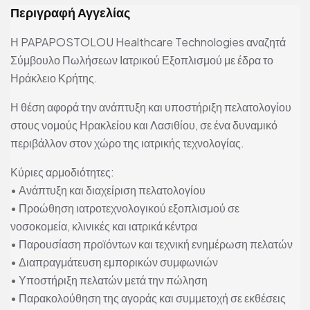
Περιγραφή Αγγελίας
Η PAPAPOSTOLOU Healthcare Technologies αναζητά
Σύμβουλο Πωλήσεων Ιατρικού Εξοπλισμού με έδρα το
Ηράκλειο Κρήτης.
Η θέση αφορά την ανάπτυξη και υποστήριξη πελατολογίου
στους νομούς Ηρακλείου και Λασιθίου, σε ένα δυναμικό
περιβάλλον στον χώρο της ιατρικής τεχνολογίας.
Κύριες αρμοδιότητες:
• Ανάπτυξη και διαχείριση πελατολογίου
• Προώθηση ιατροτεχνολογικού εξοπλισμού σε
νοσοκομεία, κλινικές και ιατρικά κέντρα
• Παρουσίαση προϊόντων και τεχνική ενημέρωση πελατών
• Διαπραγμάτευση εμπορικών συμφωνιών
• Υποστήριξη πελατών μετά την πώληση
• Παρακολούθηση της αγοράς και συμμετοχή σε εκθέσεις