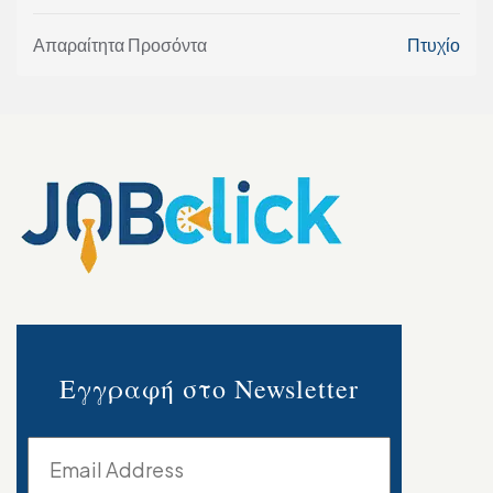
Απαραίτητα Προσόντα
Πτυχίο
Εγγραφή στο Newsletter