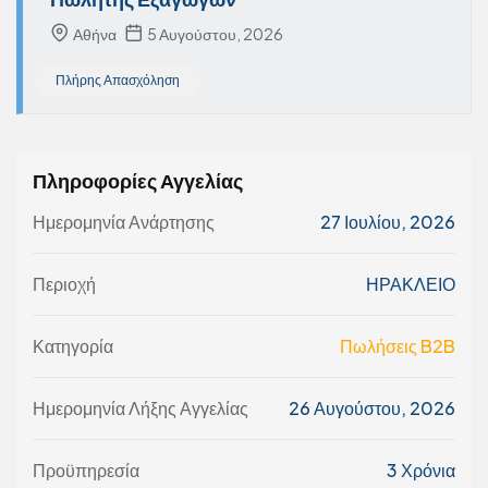
Αθήνα
5 Αυγούστου, 2026
Πλήρης Απασχόληση
Πληροφορίες Αγγελίας
Ημερομηνία Ανάρτησης
27 Ιουλίου, 2026
Περιοχή
ΗΡΑΚΛΕΙΟ
Κατηγορία
Πωλήσεις B2B
Ημερομηνία Λήξης Αγγελίας
26 Αυγούστου, 2026
Προϋπηρεσία
3 Χρόνια