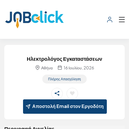
Ηλεκτρολόγος Εγκαταστάσεων
Αθήνα
16 Ιουλίου, 2026
Πλήρης Απασχόληση
Αποστολή Email στον Εργοδότη
Περιγραφή Αγγελίας