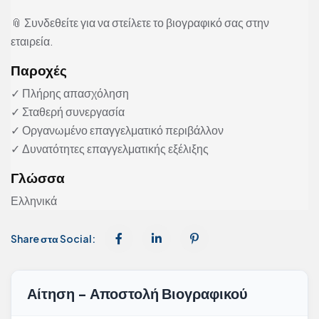
📎 Συνδεθείτε για να στείλετε το βιογραφικό σας στην
εταιρεία.
Παροχές
✓ Πλήρης απασχόληση
✓ Σταθερή συνεργασία
✓ Οργανωμένο επαγγελματικό περιβάλλον
✓ Δυνατότητες επαγγελματικής εξέλιξης
Γλώσσα
Ελληνικά
Share στα Social:
Αίτηση - Αποστολή Βιογραφικού