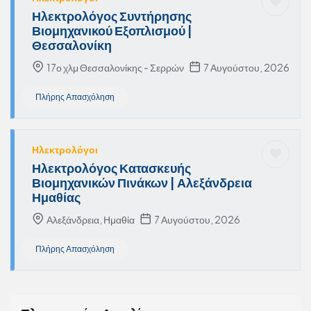
Ηλεκτρολόγος Συντήρησης
Βιομηχανικού Εξοπλισμού |
Θεσσαλονίκη
17ο χλμ Θεσσαλονίκης - Σερρών
7 Αυγούστου, 2026
Πλήρης Απασχόληση
Ηλεκτρολόγοι
Ηλεκτρολόγος Κατασκευής
Βιομηχανικών Πινάκων | Αλεξάνδρεια
Ημαθίας
Αλεξάνδρεια, Ημαθία
7 Αυγούστου, 2026
Πλήρης Απασχόληση