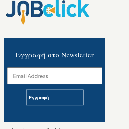
Εγγραφή στο Newsletter