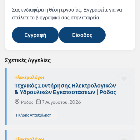
Σας ενδιαφέρει η θέση εργασίας; Εγγραφείτε για να
στείλετε το βιογραφικό σας στην εταιρεία.
Εγγραφή
Είσοδος
Σχετικές Αγγελίες
Ηλεκτρολόγοι
Τεχνικός Συντήρησης Ηλεκτρολογικών
& Υδραυλικών Εγκαταστάσεων | Ρόδος
Ρόδος
7 Αυγούστου, 2026
Πλήρης Απασχόληση
Ηλεκτρολόγοι