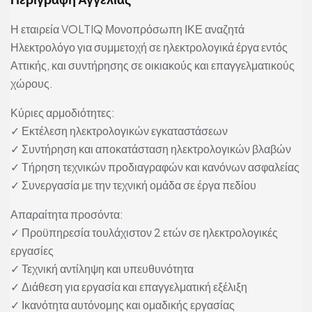
Η εταιρεία VOLTIQ Μονοπρόσωπη ΙΚΕ αναζητά
Ηλεκτρολόγο για συμμετοχή σε ηλεκτρολογικά έργα εντός
Αττικής, και συντήρησης σε οικιακούς και επαγγελματικούς
χώρους.
Κύριες αρμοδιότητες:
✓ Εκτέλεση ηλεκτρολογικών εγκαταστάσεων
✓ Συντήρηση και αποκατάσταση ηλεκτρολογικών βλαβών
✓ Τήρηση τεχνικών προδιαγραφών και κανόνων ασφαλείας
✓ Συνεργασία με την τεχνική ομάδα σε έργα πεδίου
Απαραίτητα προσόντα:
✓ Προϋπηρεσία τουλάχιστον 2 ετών σε ηλεκτρολογικές
εργασίες
✓ Τεχνική αντίληψη και υπευθυνότητα
✓ Διάθεση για εργασία και επαγγελματική εξέλιξη
✓ Ικανότητα αυτόνομης και ομαδικής εργασίας