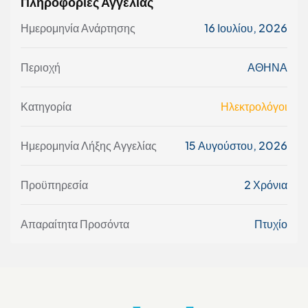
Πληροφορίες Αγγελίας
Ημερομηνία Ανάρτησης
16 Ιουλίου, 2026
Περιοχή
ΑΘΗΝΑ
Κατηγορία
Ηλεκτρολόγοι
Ημερομηνία Λήξης Αγγελίας
15 Αυγούστου, 2026
Προϋπηρεσία
2 Χρόνια
Απαραίτητα Προσόντα
Πτυχίο