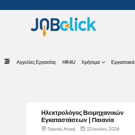
Αγγελίες Εργασίας
HR4U
Χρήσιμα
Εργασιακά
Ηλεκτρολόγος Βιομηχανικών
Εγκαταστάσεων | Παιανία
Παιανία, Αττική
22 Ιουλίου, 2026