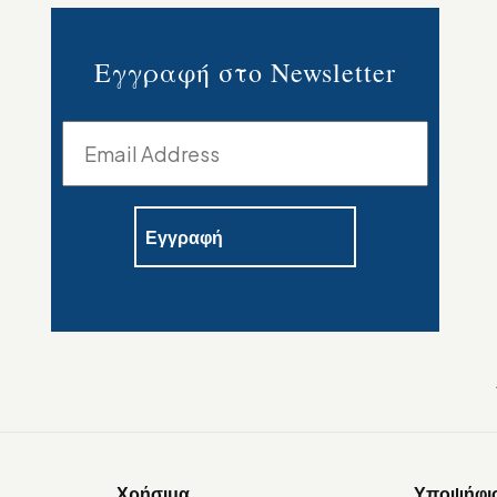
Εγγραφή στο Newsletter
Χρήσιμα
Υποψήφι