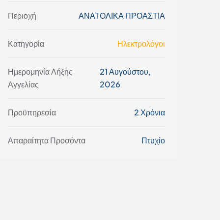
Περιοχή
ΑΝΑΤΟΛΙΚΑ ΠΡΟΑΣΤΙΑ
Κατηγορία
Ηλεκτρολόγοι
Ημερομηνία Λήξης
21 Αυγούστου,
Αγγελίας
2026
Προϋπηρεσία
2 Χρόνια
Απαραίτητα Προσόντα
Πτυχίο