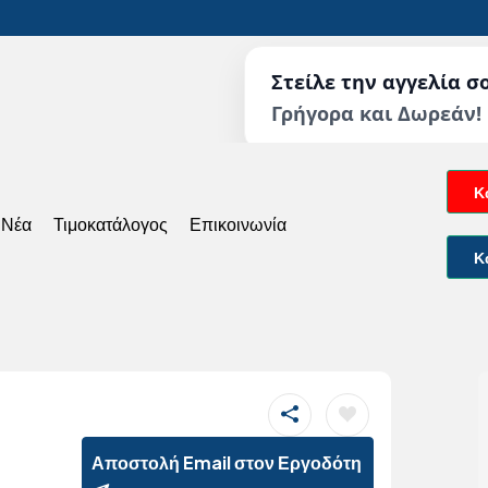
Στείλε την αγγελία σ
Γρήγορα και Δωρεάν!
Κ
 Νέα
Τιμοκατάλογος
Επικοινωνία
Κ
Αποστολή Email στον Εργοδότη