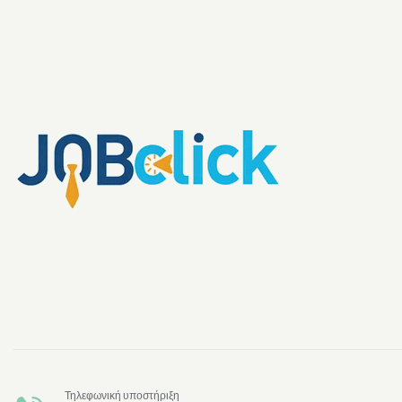
Τηλεφωνική υποστήριξη