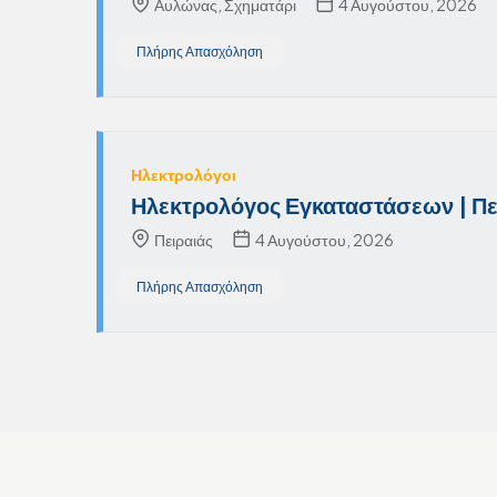
Αυλώνας, Σχηματάρι
4 Αυγούστου, 2026
Πλήρης Απασχόληση
Ηλεκτρολόγοι
Ηλεκτρολόγος Εγκαταστάσεων | Πε
Πειραιάς
4 Αυγούστου, 2026
Πλήρης Απασχόληση