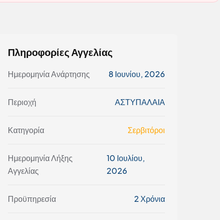
Πληροφορίες Αγγελίας
Ημερομηνία Ανάρτησης
8 Ιουνίου, 2026
Περιοχή
ΑΣΤΥΠΑΛΑΙΑ
Κατηγορία
Σερβιτόροι
Ημερομηνία Λήξης
10 Ιουλίου,
Αγγελίας
2026
Προϋπηρεσία
2 Χρόνια