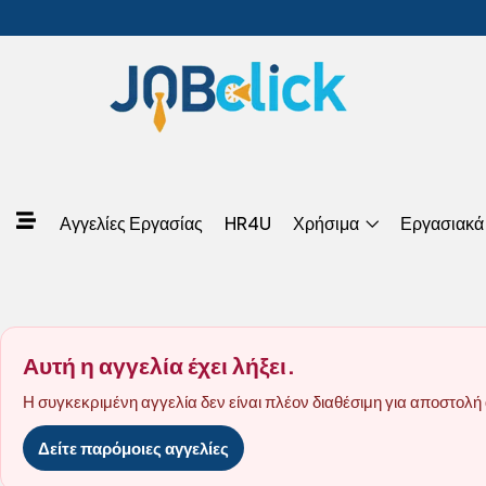
Αγγελίες Εργασίας
HR4U
Χρήσιμα
Εργασιακά
Αυτή η αγγελία έχει λήξει.
Η συγκεκριμένη αγγελία δεν είναι πλέον διαθέσιμη για αποστολή 
Δείτε παρόμοιες αγγελίες