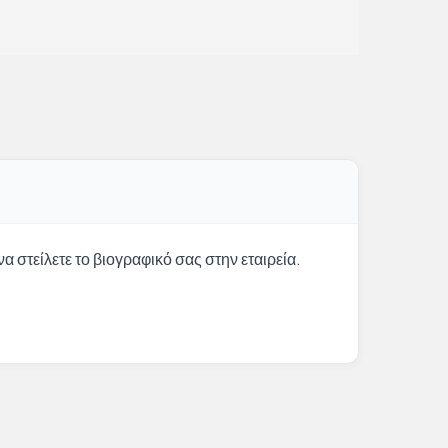
α στείλετε το βιογραφικό σας στην εταιρεία.