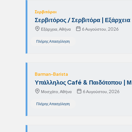
Σερβιτόροι
Σερβιτόρος / Σερβιτόρα | Εξάρχεια
Εξάρχεια, Αθήνα
6 Αυγούστου, 2026
Πλήρης Απασχόληση
Barman-Barista
Υπάλληλος Café & Παιδότοπου | 
Μοσχάτο, Αθήνα
6 Αυγούστου, 2026
Πλήρης Απασχόληση