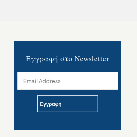
Εγγραφή στο Newsletter