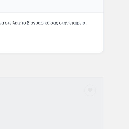
α στείλετε το βιογραφικό σας στην εταιρεία.