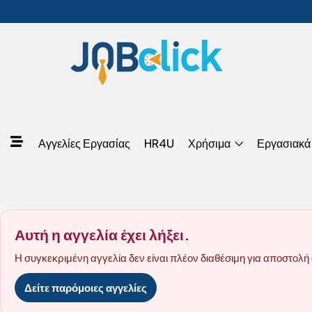
Αγγελίες Εργασίας
HR4U
Χρήσιμα
Εργασιακά
Αυτή η αγγελία έχει λήξει.
Η συγκεκριμένη αγγελία δεν είναι πλέον διαθέσιμη για αποστολή 
Δείτε παρόμοιες αγγελίες