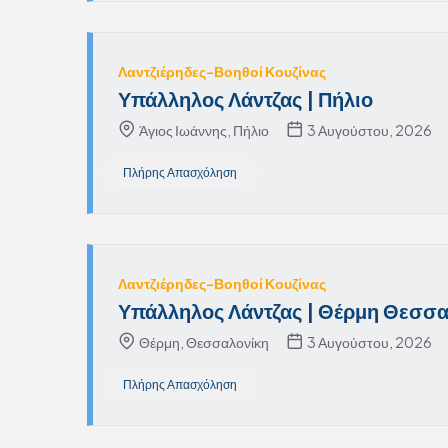
Λαντζιέρηδες-Βοηθοί Κουζίνας
Υπάλληλος Λάντζας | Πήλιο
Άγιος Ιωάννης, Πήλιο
3 Αυγούστου, 2026
Πλήρης Απασχόληση
Λαντζιέρηδες-Βοηθοί Κουζίνας
Υπάλληλος Λάντζας | Θέρμη Θεσσ
Θέρμη, Θεσσαλονίκη
3 Αυγούστου, 2026
Πλήρης Απασχόληση