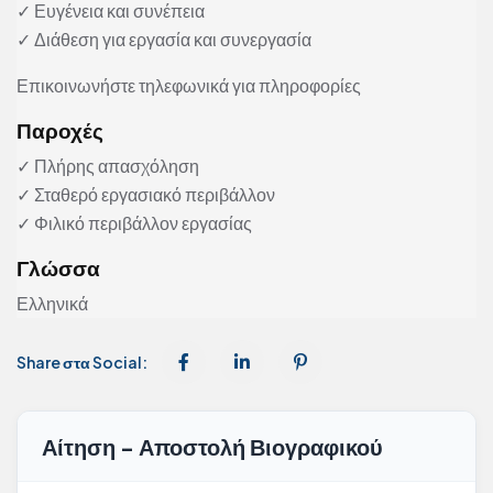
✓ Ευγένεια και συνέπεια
✓ Διάθεση για εργασία και συνεργασία
Επικοινωνήστε τηλεφωνικά για πληροφορίες
Παροχές
✓ Πλήρης απασχόληση
✓ Σταθερό εργασιακό περιβάλλον
✓ Φιλικό περιβάλλον εργασίας
Γλώσσα
Ελληνικά
Share στα Social:
Αίτηση - Αποστολή Βιογραφικού