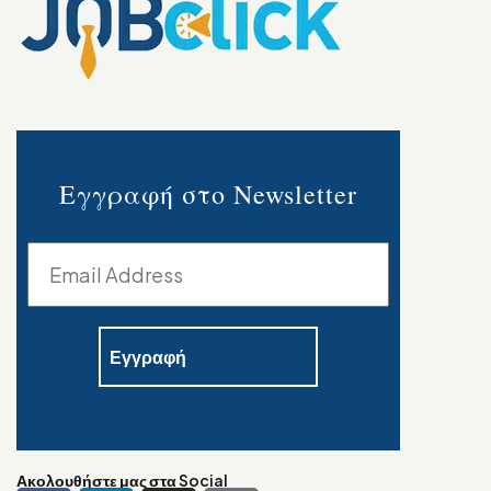
Εγγραφή στο Newsletter
Ακολουθήστε μας στα Social