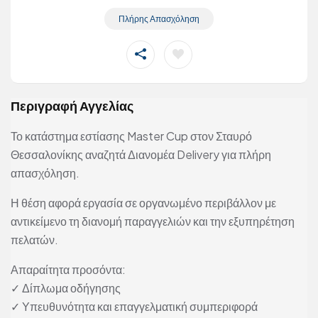
Πλήρης Απασχόληση
Περιγραφή Αγγελίας
Το κατάστημα εστίασης Master Cup στον Σταυρό
Θεσσαλονίκης αναζητά Διανομέα Delivery για πλήρη
απασχόληση.
Η θέση αφορά εργασία σε οργανωμένο περιβάλλον με
αντικείμενο τη διανομή παραγγελιών και την εξυπηρέτηση
πελατών.
Απαραίτητα προσόντα:
✓ Δίπλωμα οδήγησης
✓ Υπευθυνότητα και επαγγελματική συμπεριφορά