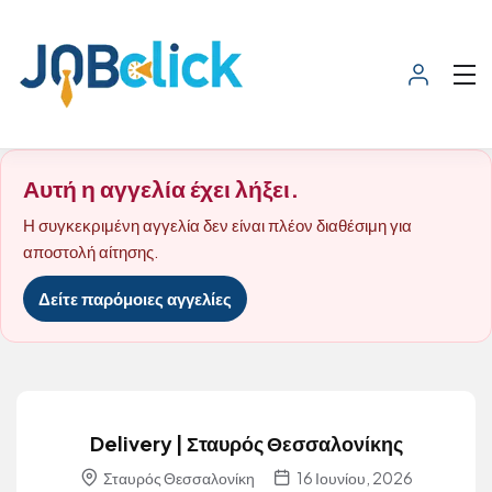
Αυτή η αγγελία έχει λήξει.
Η συγκεκριμένη αγγελία δεν είναι πλέον διαθέσιμη για
αποστολή αίτησης.
Δείτε παρόμοιες αγγελίες
Delivery | Σταυρός Θεσσαλονίκης
Σταυρός Θεσσαλονίκη
16 Ιουνίου, 2026