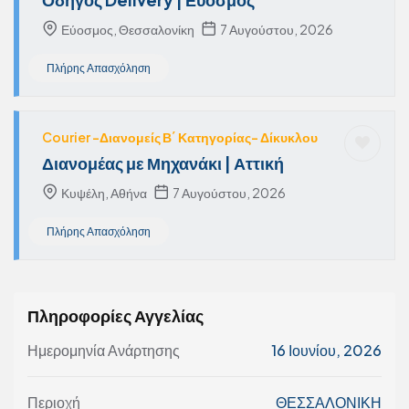
Εύοσμος, Θεσσαλονίκη
7 Αυγούστου, 2026
Πλήρης Απασχόληση
Courier -Διανομείς Β΄ Κατηγορίας- Δίκυκλου
Διανομέας με Μηχανάκι | Αττική
Κυψέλη, Αθήνα
7 Αυγούστου, 2026
Πλήρης Απασχόληση
Πληροφορίες Αγγελίας
Ημερομηνία Ανάρτησης
16 Ιουνίου, 2026
Περιοχή
ΘΕΣΣΑΛΟΝΙΚΗ