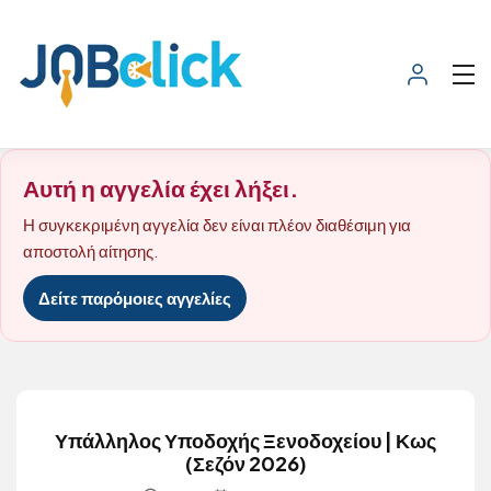
Αυτή η αγγελία έχει λήξει.
Η συγκεκριμένη αγγελία δεν είναι πλέον διαθέσιμη για
αποστολή αίτησης.
Δείτε παρόμοιες αγγελίες
Υπάλληλος Υποδοχής Ξενοδοχείου | Κως
(Σεζόν 2026)