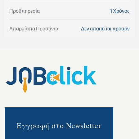
Προϋπηρεσία
1 Χρόνος
Απαραίτητα Προσόντα
Δεν απαιτείται προσόν
Εγγραφή στο Newsletter