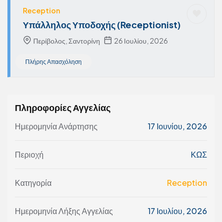
Reception
Υπάλληλος Υποδοχής (Receptionist)
Περίβολος, Σαντορίνη
26 Ιουλίου, 2026
Πλήρης Απασχόληση
Πληροφορίες Αγγελίας
Ημερομηνία Ανάρτησης
17 Ιουνίου, 2026
Περιοχή
ΚΩΣ
Κατηγορία
Reception
Ημερομηνία Λήξης Αγγελίας
17 Ιουλίου, 2026