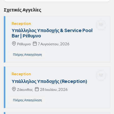
Σχετικές Αγγελίες
Reception
Υπάλληλος Υποδοχής & Service Pool
Bar | Ρέθυμνο
Ρέθυμνο
7 Αυγούστου, 2026
Πλήρης Απασχόληση
Reception
Υπάλληλος Υποδοχής (Reception)
Ζάκυνθος
28 Ιουλίου, 2026
Πλήρης Απασχόληση