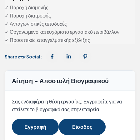
✓ Παροχή διαμονής
✓ Παροχή διατροφής
✓ Ανταγωνιστικές αποδοχές
✓ Οργανωμένο και ευχάριστο εργασιακό περιβάλλον
✓ Προοπτικές επαγγελματικής εξέλιξης
Share στα Social:
Αίτηση - Αποστολή Βιογραφικού
Σας ενδιαφέρει η θέση εργασίας; Εγγραφείτε για να
στείλετε το βιογραφικό σας στην εταιρεία.
Εγγραφή
Είσοδος