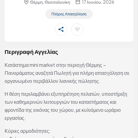
Θέρμη, Θεσσαλονίκη
17 Ιουνίου, 2026
Πλήρης Απασχόληση
Περιγραφή Αγγελίας
Κατάστημα mini market στην περιοχή Θέρμης –
Πανοράματος αναζητά Πωλητή για πλήρη απασχόληση σε
οργανωμένο περιβάλλον λιανικής πώλησης.
Η θέση περιλαμβάνει εξυπηρέτηση πελατών, υποστήριξη
των καθημερινών λειτουργιών του καταστήματος και
φροντίδα της εικόνας του χώρου, με κυλιόμενο ωράριο
εργασίας.
Κύριες αρμοδιότητες: