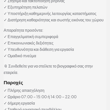
✓ Στήσιμο και τακτοποίηση βιτρίνας
✓ Εξυπηρέτηση πελατών
✓ Υποστήριξη καθημερινής λειτουργίας καταστήματος
✓ Διατήρηση καθαριότητας και σωστής εικόνας του χώρου
Απαραίτητα προσόντα:
✓ Επαγγελματική συμπεριφορά
✓ Επικοινωνιακές δεξιότητες
✓ Υπευθυνότητα και διάθεση για εργασία
✓ Ομαδικό πνεύμα
📎 Συνδεθείτε για να στείλετε το βιογραφικό σας στην
εταιρεία.
Παροχές
✓ Πλήρης απασχόληση
✓ Ωράριο 07:00 – 15:00 ή 14:00 – 22:00
✓ 6ήμερη εργασία
✓ Σταθερό εργασιακό περιβάλλον