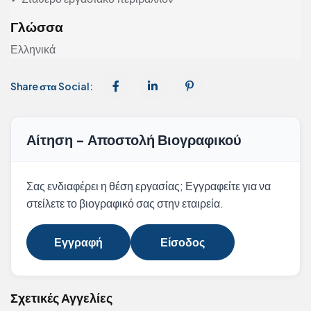
Γλώσσα
Ελληνικά
Share στα Social:
Αίτηση - Αποστολή Βιογραφικού
Σας ενδιαφέρει η θέση εργασίας; Εγγραφείτε για να
στείλετε το βιογραφικό σας στην εταιρεία.
Εγγραφή
Είσοδος
Σχετικές Αγγελίες