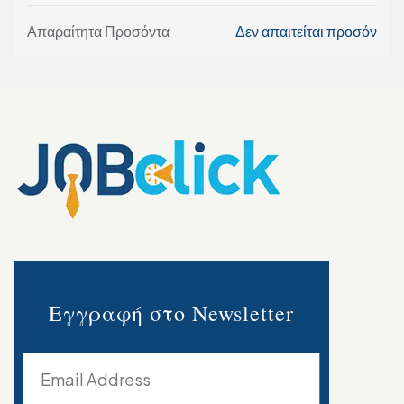
Απαραίτητα Προσόντα
Δεν απαιτείται προσόν
Εγγραφή στο Newsletter