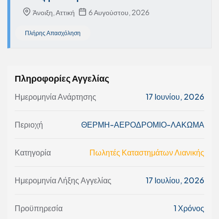
Άνοιξη, Αττική
6 Αυγούστου, 2026
Πλήρης Απασχόληση
Πληροφορίες Αγγελίας
Ημερομηνία Ανάρτησης
17 Ιουνίου, 2026
Περιοχή
ΘΕΡΜΗ-ΑΕΡΟΔΡΟΜΙΟ-ΛΑΚΩΜΑ
Κατηγορία
Πωλητές Καταστημάτων Λιανικής
Ημερομηνία Λήξης Αγγελίας
17 Ιουλίου, 2026
Προϋπηρεσία
1 Χρόνος