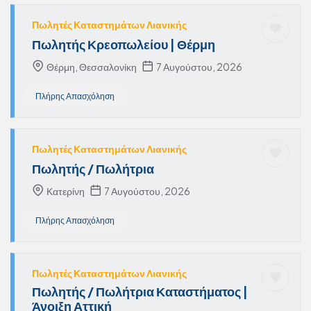
Πωλητές Καταστημάτων Λιανικής
Πωλητής Κρεοπωλείου | Θέρμη
Θέρμη, Θεσσαλονίκη
7 Αυγούστου, 2026
Πλήρης Απασχόληση
Πωλητές Καταστημάτων Λιανικής
Πωλητής / Πωλήτρια
Κατερίνη
7 Αυγούστου, 2026
Πλήρης Απασχόληση
Πωλητές Καταστημάτων Λιανικής
Πωλητής / Πωλήτρια Καταστήματος |
Άνοιξη Αττική