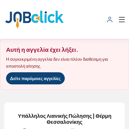
Αυτή η αγγελία έχει λήξει.
Η συγκεκριμένη αγγελία δεν είναι πλέον διαθέσιμη για
αποστολή αίτησης.
Δείτε παρόμοιες αγγελίες
Υπάλληλος Λιανικής Πώλησης | Θέρμη
Θεσσαλονίκης