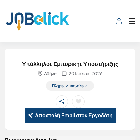
Υπάλληλος Εμπορικής Υποστήριξης
Αθήνα
20 Ιουλίου, 2026
Πλήρης Απασχόληση
Αποστολή Email στον Εργοδότη
Περιγραφή Αγγελίας