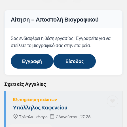
Αίτηση - Αποστολή Βιογραφικού
Σας ενδιαφέρει η θέση εργασίας; Εγγραφείτε για να
στείλετε το βιογραφικό σας στην εταιρεία.
Εγγραφή
Είσοδος
Σχετικές Αγγελίες
Εξυπηρέτηση πελατών
Υπάλληλος Καφενείου
Τρίκαλα -κέντρο
7 Αυγούστου, 2026