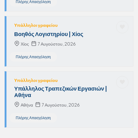
Πλήρης Απασχόληση
Υπάλληλοι γραφείου
Βοηθός Λογιστηρίου | Χίος
Χίος
7 Αυγούστου, 2026
Πλήρης Απασχόληση
Υπάλληλοι γραφείου
Υπάλληλος Τραπεζικών Εργασιών |
Αθήνα
Αθήνα
7 Αυγούστου, 2026
Πλήρης Απασχόληση