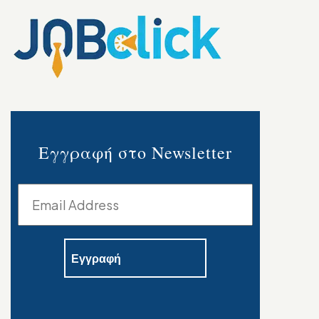
Εγγραφή στο Newsletter