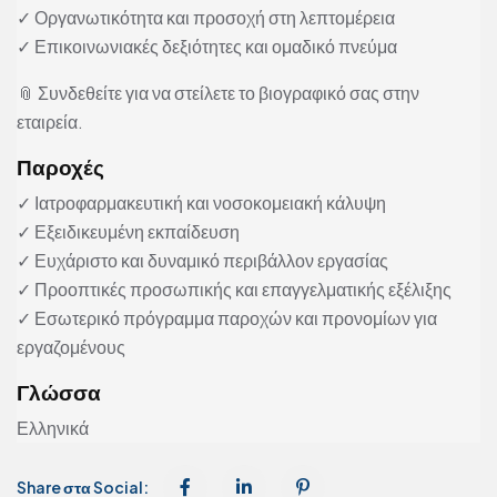
✓ Οργανωτικότητα και προσοχή στη λεπτομέρεια
✓ Επικοινωνιακές δεξιότητες και ομαδικό πνεύμα
📎 Συνδεθείτε για να στείλετε το βιογραφικό σας στην
εταιρεία.
Παροχές
✓ Ιατροφαρμακευτική και νοσοκομειακή κάλυψη
✓ Εξειδικευμένη εκπαίδευση
✓ Ευχάριστο και δυναμικό περιβάλλον εργασίας
✓ Προοπτικές προσωπικής και επαγγελματικής εξέλιξης
✓ Εσωτερικό πρόγραμμα παροχών και προνομίων για
εργαζομένους
Γλώσσα
Ελληνικά
Share στα Social: