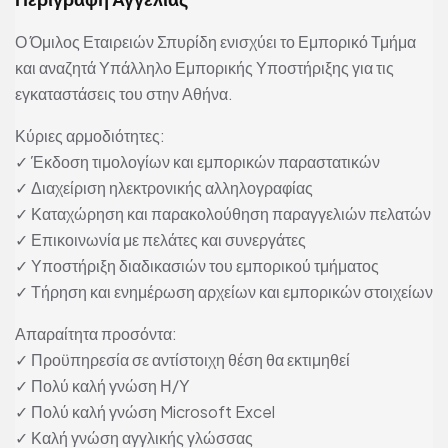
Ο Όμιλος Εταιρειών Σπυρίδη ενισχύει το Εμπορικό Τμήμα
και αναζητά Υπάλληλο Εμπορικής Υποστήριξης για τις
εγκαταστάσεις του στην Αθήνα.
Κύριες αρμοδιότητες:
✓ Έκδοση τιμολογίων και εμπορικών παραστατικών
✓ Διαχείριση ηλεκτρονικής αλληλογραφίας
✓ Καταχώρηση και παρακολούθηση παραγγελιών πελατών
✓ Επικοινωνία με πελάτες και συνεργάτες
✓ Υποστήριξη διαδικασιών του εμπορικού τμήματος
✓ Τήρηση και ενημέρωση αρχείων και εμπορικών στοιχείων
Απαραίτητα προσόντα:
✓ Προϋπηρεσία σε αντίστοιχη θέση θα εκτιμηθεί
✓ Πολύ καλή γνώση Η/Υ
✓ Πολύ καλή γνώση Microsoft Excel
✓ Καλή γνώση αγγλικής γλώσσας