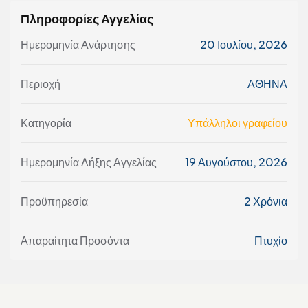
Πληροφορίες Αγγελίας
Ημερομηνία Ανάρτησης
20 Ιουλίου, 2026
Περιοχή
ΑΘΗΝΑ
Κατηγορία
Υπάλληλοι γραφείου
Ημερομηνία Λήξης Αγγελίας
19 Αυγούστου, 2026
Προϋπηρεσία
2 Χρόνια
Απαραίτητα Προσόντα
Πτυχίο