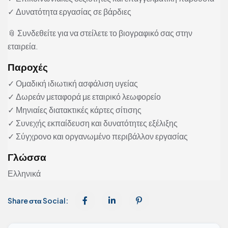
✓ Δυνατότητα εργασίας σε βάρδιες
📎 Συνδεθείτε για να στείλετε το βιογραφικό σας στην
εταιρεία.
Παροχές
✓ Ομαδική ιδιωτική ασφάλιση υγείας
✓ Δωρεάν μεταφορά με εταιρικό λεωφορείο
✓ Μηνιαίες διατακτικές κάρτες σίτισης
✓ Συνεχής εκπαίδευση και δυνατότητες εξέλιξης
✓ Σύγχρονο και οργανωμένο περιβάλλον εργασίας
Γλώσσα
Ελληνικά
Share στα Social: