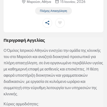
Μαρούσι, Αθήνα
15 Ιουνίου, 2026
Πλήρης Απασχόληση
Περιγραφή Αγγελίας
Ο Όμιλος Ιατρικού Αθηνών ενισχύει την ομάδα της κλινικής
του στο Μαρούσι και αναζητά διοικητικό προσωπικό για
πλήρη απασχόληση, σε ένα οργανωμένο περιβάλλον υγείας
με καθημερινή επαφή με ασθενείς και επισκέπτες. Η θέση
αφορά υποστήριξη διοικητικών και γραμματειακών
διαδικασιών, με εργασία σε κυλιόμενο ωράριο και
συμμετοχή στην εύρυθμη λειτουργία των υπηρεσιών της
κλινικής.
Κύριες αρμοδιότητες: