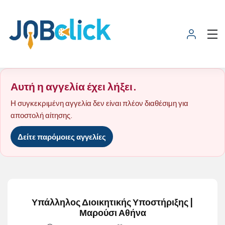
Αυτή η αγγελία έχει λήξει.
Η συγκεκριμένη αγγελία δεν είναι πλέον διαθέσιμη για
αποστολή αίτησης.
Δείτε παρόμοιες αγγελίες
Υπάλληλος Διοικητικής Υποστήριξης |
Μαρούσι Αθήνα