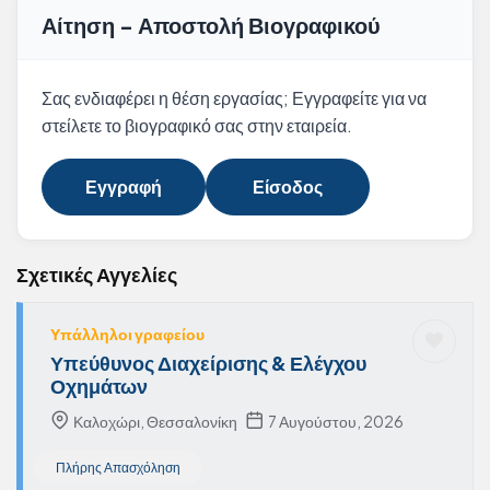
Αίτηση - Αποστολή Βιογραφικού
Σας ενδιαφέρει η θέση εργασίας; Εγγραφείτε για να
στείλετε το βιογραφικό σας στην εταιρεία.
Εγγραφή
Είσοδος
Σχετικές Αγγελίες
Υπάλληλοι γραφείου
Υπεύθυνος Διαχείρισης & Ελέγχου
Οχημάτων
Καλοχώρι, Θεσσαλονίκη
7 Αυγούστου, 2026
Πλήρης Απασχόληση