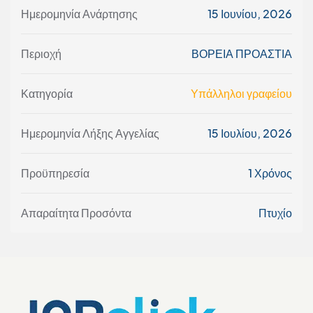
Ημερομηνία Ανάρτησης
15 Ιουνίου, 2026
Περιοχή
ΒΟΡΕΙΑ ΠΡΟΑΣΤΙΑ
Κατηγορία
Υπάλληλοι γραφείου
Ημερομηνία Λήξης Αγγελίας
15 Ιουλίου, 2026
Προϋπηρεσία
1 Χρόνος
Απαραίτητα Προσόντα
Πτυχίο