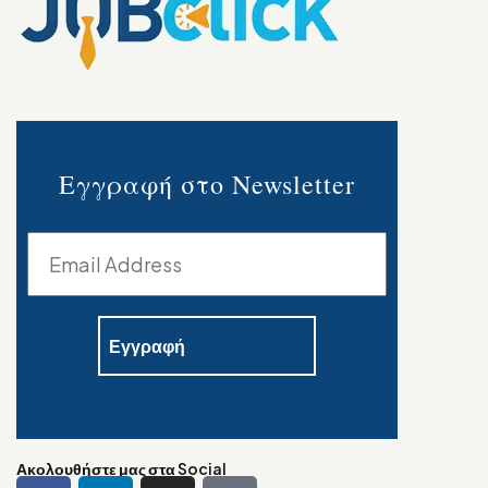
Εγγραφή στο Newsletter
Ακολουθήστε μας στα Social