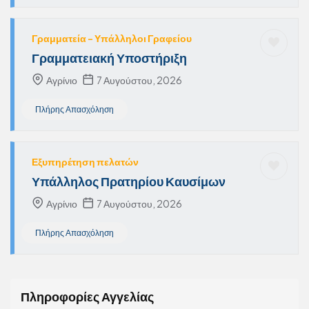
Γραμματεία - Υπάλληλοι Γραφείου
Γραμματειακή Υποστήριξη
Αγρίνιο
7 Αυγούστου, 2026
Πλήρης Απασχόληση
Εξυπηρέτηση πελατών
Υπάλληλος Πρατηρίου Καυσίμων
Αγρίνιο
7 Αυγούστου, 2026
Πλήρης Απασχόληση
Πληροφορίες Αγγελίας