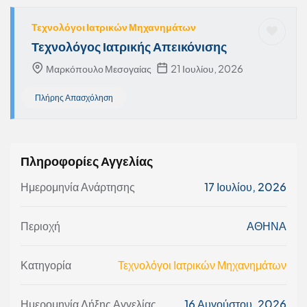
Τεχνολόγοι Ιατρικών Μηχανημάτων
Τεχνολόγος Ιατρικής Απεικόνισης
Μαρκόπουλο Μεσογαίας
21 Ιουλίου, 2026
Πλήρης Απασχόληση
Πληροφορίες Αγγελίας
Ημερομηνία Ανάρτησης
17 Ιουλίου, 2026
Περιοχή
ΑΘΗΝΑ
Κατηγορία
Τεχνολόγοι Ιατρικών Μηχανημάτων
Ημερομηνία Λήξης Αγγελίας
16 Αυγούστου, 2026