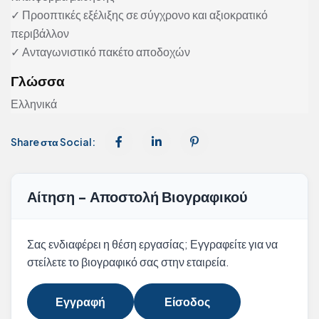
✓ Προοπτικές εξέλιξης σε σύγχρονο και αξιοκρατικό
περιβάλλον
✓ Ανταγωνιστικό πακέτο αποδοχών
Γλώσσα
Ελληνικά
Share στα Social:
Αίτηση - Αποστολή Βιογραφικού
Σας ενδιαφέρει η θέση εργασίας; Εγγραφείτε για να
στείλετε το βιογραφικό σας στην εταιρεία.
Εγγραφή
Είσοδος