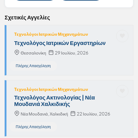
Σχετικές Αγγελίες
Τεχνολόγοι Ιατρικών Μηχανημάτων
Τεχνολόγος Ιατρικών Εργαστηρίων
Θεσσαλονίκη
29 Ιουλίου, 2026
Πλήρης Απασχόληση
Τεχνολόγοι Ιατρικών Μηχανημάτων
Τεχνολόγος Ακτινολογίας | Νέα
Μουδανιά Χαλκιδικής
Νέα Μουδανιά, Χαλκιδική
22 Ιουλίου, 2026
Πλήρης Απασχόληση