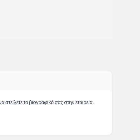
α στείλετε το βιογραφικό σας στην εταιρεία.