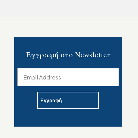
Εγγραφή στο Newsletter