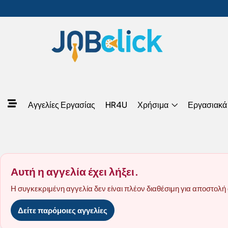
Αγγελίες Εργασίας
HR4U
Χρήσιμα
Εργασιακά
Αυτή η αγγελία έχει λήξει.
Η συγκεκριμένη αγγελία δεν είναι πλέον διαθέσιμη για αποστολή 
Δείτε παρόμοιες αγγελίες