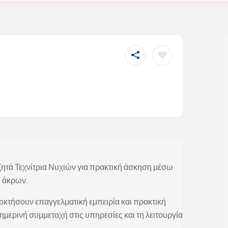
ητά Τεχνίτρια Νυχιών για πρακτική άσκηση μέσω
ς άκρων.
οκτήσουν επαγγελματική εμπειρία και πρακτική
μερινή συμμετοχή στις υπηρεσίες και τη λειτουργία