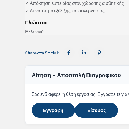
✓ Απόκτηση εμπειρίας στον χώρο της αισθητικής
✓ Δυνατότητα εξέλιξης και συνεργασίας
Γλώσσα
Ελληνικά
Share στα Social:
Αίτηση - Αποστολή Βιογραφικού
Σας ενδιαφέρει η θέση εργασίας; Εγγραφείτε για ν
Εγγραφή
Είσοδος