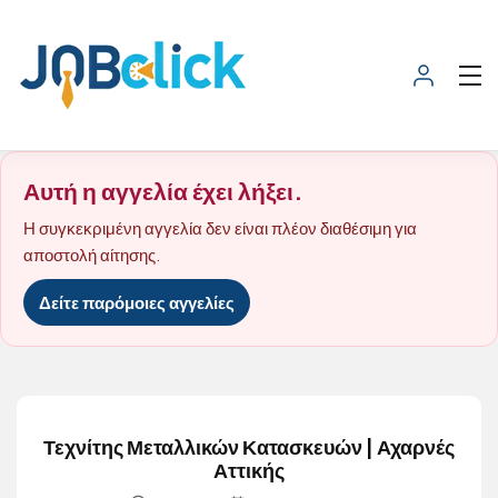
Αυτή η αγγελία έχει λήξει.
Η συγκεκριμένη αγγελία δεν είναι πλέον διαθέσιμη για
αποστολή αίτησης.
Δείτε παρόμοιες αγγελίες
Τεχνίτης Μεταλλικών Κατασκευών | Αχαρνές
Αττικής