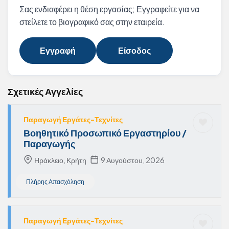
Σας ενδιαφέρει η θέση εργασίας; Εγγραφείτε για να
στείλετε το βιογραφικό σας στην εταιρεία.
Εγγραφή
Είσοδος
Σχετικές Αγγελίες
Παραγωγή Εργάτες-Τεχνίτες
Βοηθητικό Προσωπικό Εργαστηρίου /
Παραγωγής
Ηράκλειο, Κρήτη
9 Αυγούστου, 2026
Πλήρης Απασχόληση
Παραγωγή Εργάτες-Τεχνίτες