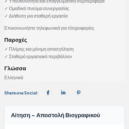
✓ Υπευθυνότητα και επαγγελματική συμπεριφορά
✓ Ομαδικό πνεύμα συνεργασίας
✓ Διάθεση για σταθερή εργασία
Επικοινωνήστε τηλεφωνικά για πληροφορίες
Παροχές
✓ Πλήρης και μόνιμη απασχόληση
✓ Σταθερό εργασιακό περιβάλλον
Γλώσσα
Ελληνικά
Share στα Social:
Αίτηση - Αποστολή Βιογραφικού