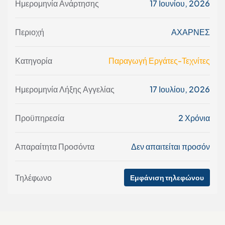
Ημερομηνία Ανάρτησης
17 Ιουνίου, 2026
Περιοχή
ΑΧΑΡΝΕΣ
Κατηγορία
Παραγωγή Εργάτες-Τεχνίτες
Ημερομηνία Λήξης Αγγελίας
17 Ιουλίου, 2026
Προϋπηρεσία
2 Χρόνια
Απαραίτητα Προσόντα
Δεν απαιτείται προσόν
Τηλέφωνο
Εμφάνιση τηλεφώνου