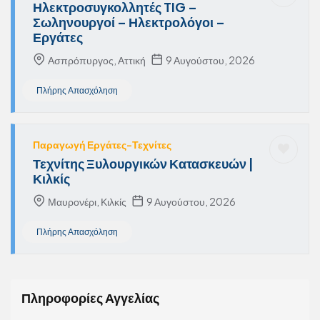
Ηλεκτροσυγκολλητές TIG –
Σωληνουργοί – Ηλεκτρολόγοι –
Εργάτες
Ασπρόπυργος, Αττική
9 Αυγούστου, 2026
Πλήρης Απασχόληση
Παραγωγή Εργάτες-Τεχνίτες
Τεχνίτης Ξυλουργικών Κατασκευών |
Κιλκίς
Μαυρονέρι, Κιλκίς
9 Αυγούστου, 2026
Πλήρης Απασχόληση
Πληροφορίες Αγγελίας