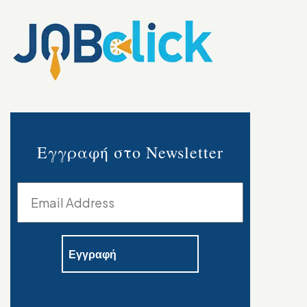
Εγγραφή στο Newsletter