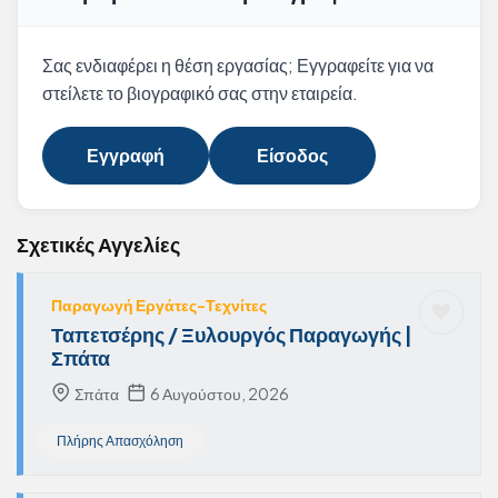
Σας ενδιαφέρει η θέση εργασίας; Εγγραφείτε για να
στείλετε το βιογραφικό σας στην εταιρεία.
Εγγραφή
Είσοδος
Σχετικές Αγγελίες
Παραγωγή Εργάτες-Τεχνίτες
Ταπετσέρης / Ξυλουργός Παραγωγής |
Σπάτα
Σπάτα
6 Αυγούστου, 2026
Πλήρης Απασχόληση