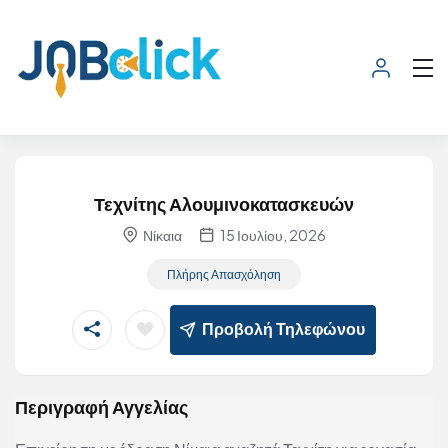
Τεχνίτης Αλουμινοκατασκευών
Νίκαια
15 Ιουλίου, 2026
Πλήρης Απασχόληση
Προβολή Τηλεφώνου
Περιγραφή Αγγελίας