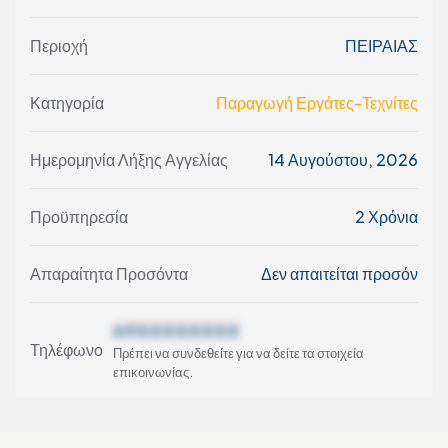
Περιοχή
ΠΕΙΡΑΙΑΣ
Κατηγορία
Παραγωγή Εργάτες-Τεχνίτες
Ημερομηνία Λήξης Αγγελίας
14 Αυγούστου, 2026
Προϋπηρεσία
2 Χρόνια
Απαραίτητα Προσόντα
Δεν απαιτείται προσόν
69XXXXXXXX
Τηλέφωνο
Πρέπει να συνδεθείτε για να δείτε τα στοιχεία
επικοινωνίας.