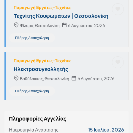
Παραγωγή Εργάτες-Τεχνίτες
Τεχνίτης Κουφωμάτων | Θεσσαλονίκη
Φίλυρο, Θεσσαλονίκη
6 Αυγούστου, 2026
Πλήρης Απασχόληση
Παραγωγή Εργάτες-Τεχνίτες
Ηλεκτροσυγκολλητής
Βαθύλακκος, Θεσσαλονίκη
5 Αυγούστου, 2026
Πλήρης Απασχόληση
Πληροφορίες Αγγελίας
Ημερομηνία Ανάρτησης
15 Ιουλίου, 2026