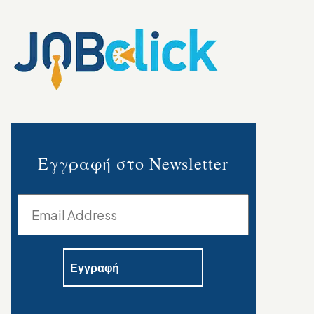
Εγγραφή στο Newsletter