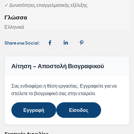
✓ Δυνατότητες επαγγελματικής εξέλιξης
Γλώσσα
Ελληνικά
Share στα Social:
Αίτηση - Αποστολή Βιογραφικού
Σας ενδιαφέρει η θέση εργασίας; Εγγραφείτε για να
στείλετε το βιογραφικό σας στην εταιρεία.
Εγγραφή
Είσοδος
Σχετικές Αγγελίες