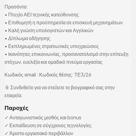
Προσόντα:
• Πτυχίο ΑΕΙ τεχνικής κατεύθυνσης
• Επιθυμητή η προϋπηρεσία σε επισκευή μηχανημάτων
• Καλή γνώση υπολογιστών και Αγγλικών
• Δίπλωμα οδήγησης
• Εκπληρωμένες στρατιωτικές υποχρεώσεις
• Ικανότητες επικοινωνίας, προσανατολισμό στην επίτευξη
στόχων, ευελιξία και ομαδικό πνεύμα εργασίας
Κωδικός email : Κωδικός θέσης: ΤΕ3/26
📎 Συνδεθείτε για να στείλετε το βιογραφικό σας στην
εταιρεία.
Παροχές
✓ Ανταγωνιστικός μισθός και bonus
✓ Εκπαίδευση σε σύγχρονες τεχνολογίες
✓ Άριστο εργασιακό περιβάλλον