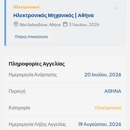
Ηλεκτρονικοί
Ηλεκτρονικός Μηχανικός | Αθήνα
Νέα Χαλκηδόνα, Αθήνα
31 Ιουλίου, 2026
Πλήρης Απασχόληση
Πληροφορίες Αγγελίας
Ημερομηνία Ανάρτησης
20 Ιουλίου, 2026
Περιοχή
ΑΘΗΝΑ
Κατηγορία
Ηλεκτρονικοί
Ημερομηνία Λήξης Αγγελίας
19 Αυγούστου, 2026