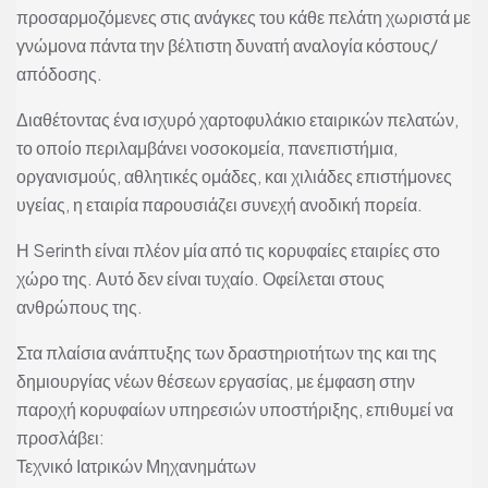
προσαρμοζόμενες στις ανάγκες του κάθε πελάτη χωριστά με
γνώμονα πάντα την βέλτιστη δυνατή αναλογία κόστους/
απόδοσης.
Διαθέτοντας ένα ισχυρό χαρτοφυλάκιο εταιρικών πελατών,
το οποίο περιλαμβάνει νοσοκομεία, πανεπιστήμια,
οργανισμούς, αθλητικές ομάδες, και χιλιάδες επιστήμονες
υγείας, η εταιρία παρουσιάζει συνεχή ανοδική πορεία.
Η Serinth είναι πλέον μία από τις κορυφαίες εταιρίες στο
χώρο της. Αυτό δεν είναι τυχαίο. Οφείλεται στους
ανθρώπους της.
Στα πλαίσια ανάπτυξης των δραστηριοτήτων της και της
δημιουργίας νέων θέσεων εργασίας, με έμφαση στην
παροχή κορυφαίων υπηρεσιών υποστήριξης, επιθυμεί να
προσλάβει:
Τεχνικό Ιατρικών Μηχανημάτων