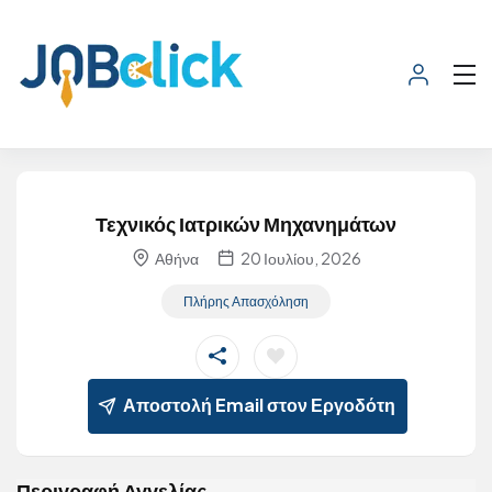
Τεχνικός Ιατρικών Μηχανημάτων
Αθήνα
20 Ιουλίου, 2026
Πλήρης Απασχόληση
Αποστολή Email στον Εργοδότη
Περιγραφή Αγγελίας