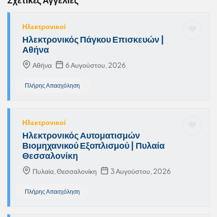
Ηλεκτρονικοί
Ηλεκτρονικός Πάγκου Επισκευών |
Αθήνα
Αθήνα
6 Αυγούστου, 2026
Πλήρης Απασχόληση
Ηλεκτρονικοί
Ηλεκτρονικός Αυτοματισμών
Βιομηχανικού Εξοπλισμού | Πυλαία
Θεσσαλονίκη
Πυλαία, Θεσσαλονίκη
3 Αυγούστου, 2026
Πλήρης Απασχόληση