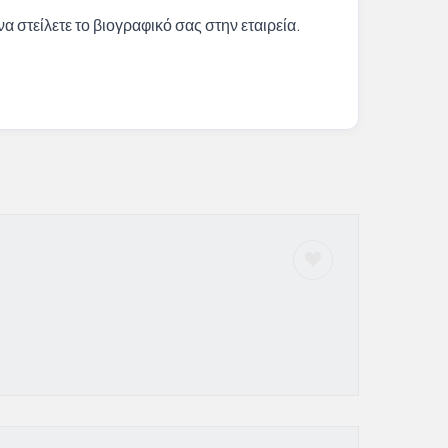
α στείλετε το βιογραφικό σας στην εταιρεία.