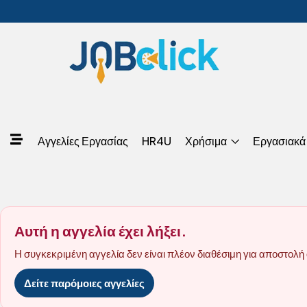
Αγγελίες Εργασίας
HR4U
Χρήσιμα
Εργασιακά
Αυτή η αγγελία έχει λήξει.
Η συγκεκριμένη αγγελία δεν είναι πλέον διαθέσιμη για αποστολή 
Δείτε παρόμοιες αγγελίες