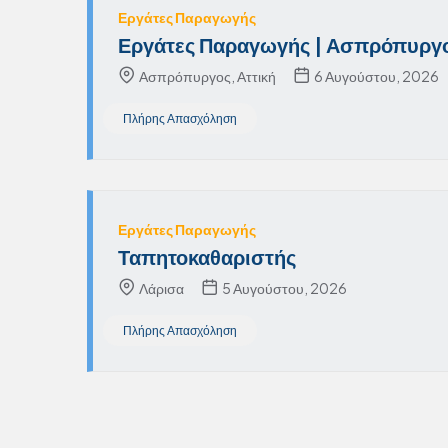
Εργάτες Παραγωγής
Εργάτες Παραγωγής | Ασπρόπυργ
Ασπρόπυργος, Αττική
6 Αυγούστου, 2026
Πλήρης Απασχόληση
Εργάτες Παραγωγής
Ταπητοκαθαριστής
Λάρισα
5 Αυγούστου, 2026
Πλήρης Απασχόληση