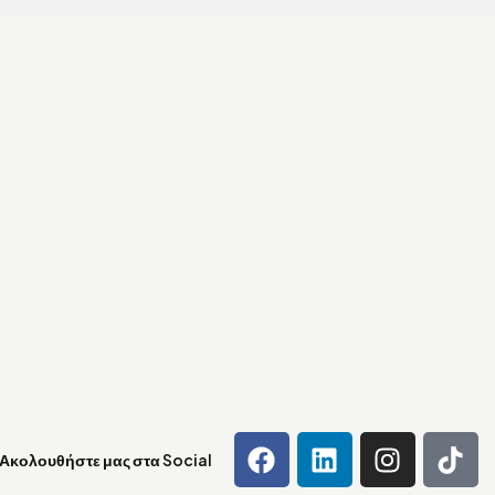
Ακολουθήστε μας στα Social