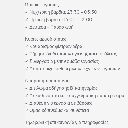
Ωράριο εργασίας:
✓ Νυχτερινή βάρδια: 23:30 – 05:30
✓ Πρωινή βάρδια: 06:00 – 12:00
✓ Δευτέρα – Παρασκευή
Κύριες αρμοδιότητες:
✓ Καθαρισμός φίλτρων αέρα
✓ Τήρηση διαδικασιών υγιεινής και ασφάλειας
✓ Συνεργασία με την ομάδα εργασίας
✓ Υποστήριξη καθημερινών τεχνικών εργασιών
Απαραίτητα προσόντα:
✓ Δίπλωμα οδήγησης Β’ κατηγορίας
✓ Υπευθυνότητα και επαγγελματική συμπεριφορά
✓ Διάθεση για εργασία σε βάρδιες
✓ Ομαδικό πνεύμα και συνέπεια
Τηλεφωνική επικοινωνία για πληροφορίες