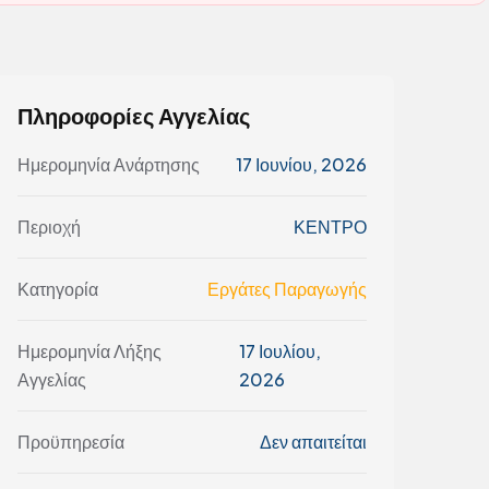
Πληροφορίες Αγγελίας
Ημερομηνία Ανάρτησης
17 Ιουνίου, 2026
Περιοχή
ΚΕΝΤΡΟ
Κατηγορία
Εργάτες Παραγωγής
Ημερομηνία Λήξης
17 Ιουλίου,
Αγγελίας
2026
Προϋπηρεσία
Δεν απαιτείται