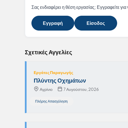
Σας ενδιαφέρει η θέση εργασίας; Εγγραφείτε για ν
Εγγραφή
Είσοδος
Σχετικές Αγγελίες
Εργάτες Παραγωγής
Πλύντης Οχημάτων
Αγρίνιο
7 Αυγούστου, 2026
Πλήρης Απασχόληση