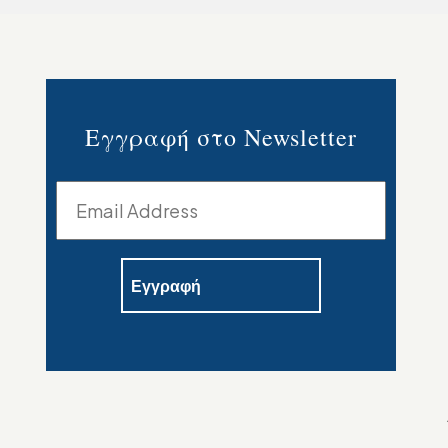
Εγγραφή στο Newsletter