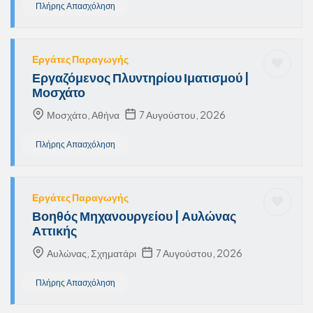
Πλήρης Απασχόληση
Εργάτες Παραγωγής
Εργαζόμενος Πλυντηρίου Ιματισμού |
Μοσχάτο
Μοσχάτο, Αθήνα
7 Αυγούστου, 2026
Πλήρης Απασχόληση
Εργάτες Παραγωγής
Βοηθός Μηχανουργείου | Αυλώνας
Αττικής
Αυλώνας, Σχηματάρι
7 Αυγούστου, 2026
Πλήρης Απασχόληση