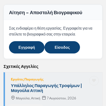
Αίτηση - Αποστολή Βιογραφικού
Σας ενδιαφέρει η θέση εργασίας; Εγγραφείτε για να
στείλετε το βιογραφικό σας στην εταιρεία.
Εγγραφή
Είσοδος
Σχετικές Αγγελίες
Εργάτες Παραγωγής
Υπάλληλος Παραγωγής Τροφίμων |
Μαγούλα Αττική
Μαγούλα, Αττική
7 Αυγούστου, 2026