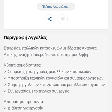
Πλήρης Απασχόληση
Περιγραφή Αγγελίας
Εταιρεία μεταλλικών κατασκευών με έδρα τις Αχαρνές
Αττικής αναζητά Σιδεράδες για άμεση πρόσληψη.
Κύριες αρμοδιότητες:
✓ Συμμετοχή σε εργασίες μεταλλικών κατασκευών
✓ Υποστήριξη τεχνικών εργασιών και συναρμολογήσεων
✓ Χρήση εργαλείων και εξοπλισμού μεταλλικών εργασιών
✓ Συνεργασία με το τεχνικό συνεργείο
Απαραίτητα προσόντα:
✓ Διάθεση για εργασία