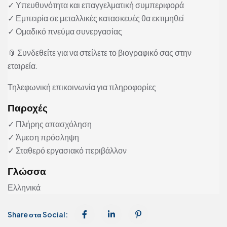
✓ Υπευθυνότητα και επαγγελματική συμπεριφορά
✓ Εμπειρία σε μεταλλικές κατασκευές θα εκτιμηθεί
✓ Ομαδικό πνεύμα συνεργασίας
📎 Συνδεθείτε για να στείλετε το βιογραφικό σας στην
εταιρεία.
Τηλεφωνική επικοινωνία για πληροφορίες
Παροχές
✓ Πλήρης απασχόληση
✓ Άμεση πρόσληψη
✓ Σταθερό εργασιακό περιβάλλον
Γλώσσα
Ελληνικά
Share στα Social: