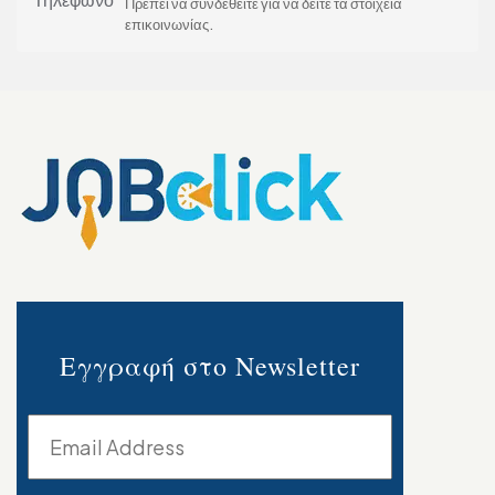
Πρέπει να συνδεθείτε για να δείτε τα στοιχεία
επικοινωνίας.
Εγγραφή στο Newsletter