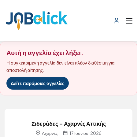
Αυτή η αγγελία έχει λήξει.
Η συγκεκριμένη αγγελία δεν είναι πλέον διαθέσιμη για
αποστολή αίτησης.
Δείτε παρόμοιες αγγελίες
Σιδεράδες – Αχαρνές Αττικής
Αχαρνές
17 Ιουνίου, 2026